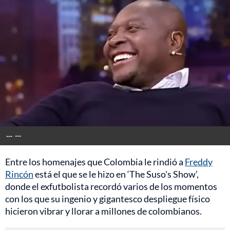
---
---
Entre los homenajes que Colombia le rindió a
Freddy
Rincón
está el que se le hizo en ‘The Suso's Show’,
donde el exfutbolista recordó varios de los momentos
con los que su ingenio y gigantesco despliegue físico
hicieron vibrar y llorar a millones de colombianos.