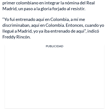
primer colombiano en integrar la nómina del Real
Madrid, un paso a la gloria forjado al resistir.
“Yo fui entrenado aquí en Colombia, a mí me
discriminaban, aquí en Colombia. Entonces, cuando yo
llegué a Madrid, yo ya iba entrenado de aquí”, indicó
Freddy Rincón.
PUBLICIDAD