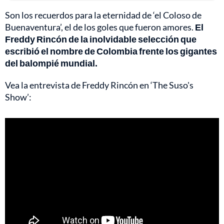
Son los recuerdos para la eternidad de ‘el Coloso de
Buenaventura’, el de los goles que fueron amores.
El
Freddy Rincón de la inolvidable selección que
escribió el nombre de Colombia frente los gigantes
del balompié mundial.
Vea la entrevista de Freddy Rincón en ‘The Suso's
Show’: