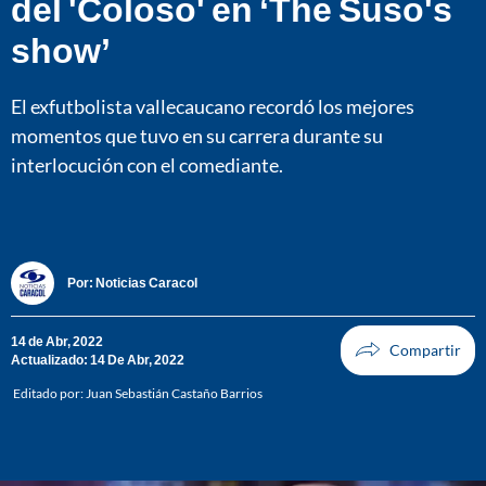
del 'Coloso' en ‘The Suso's
show’
El exfutbolista vallecaucano recordó los mejores
momentos que tuvo en su carrera durante su
interlocución con el comediante.
Por:
Noticias Caracol
14 de Abr, 2022
Actualizado: 14 De Abr, 2022
Editado por:
Juan Sebastián Castaño Barrios