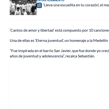
ENTRETENIMIENTO
‘Lleva una escuelita en tu corazón’, el 
‘Cantos de amor y libertad’ está compuesto por 10 cancione
Una de ellas es ‘Eterna juventud’, un homenaje a la Medellín 
“Fue inspirada en el barrio San Javier, que fue donde yo crec
años de juventud y adolescencia”, recalca Sebastián.