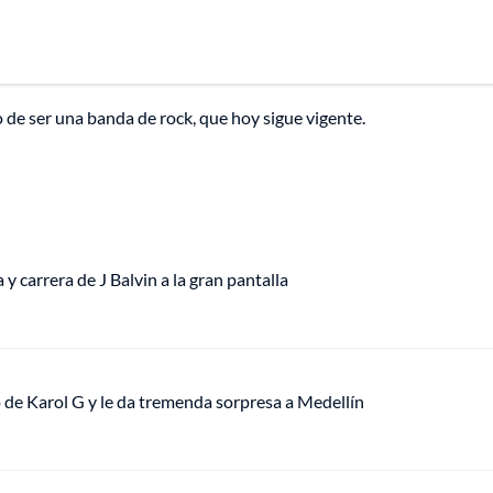
 de ser una banda de rock, que hoy sigue vigente.
y carrera de J Balvin a la gran pantalla
o de Karol G y le da tremenda sorpresa a Medellín