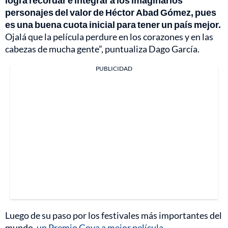
personajes del valor de Héctor Abad Gómez, pues
es una buena cuota inicial para tener un país mejor.
Ojalá que la película perdure en los corazones y en las
cabezas de mucha gente”, puntualiza Dago García.
PUBLICIDAD
Luego de su paso por los festivales más importantes del
mundo,
un Premio Goya a mejor película