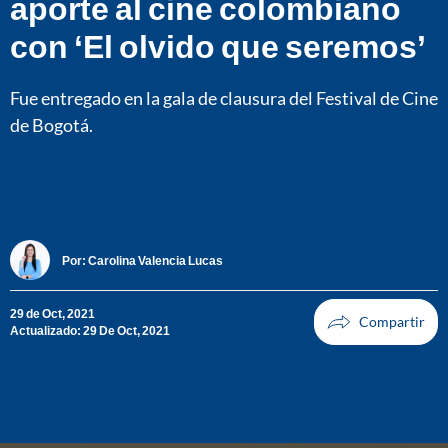
aporte al cine colombiano
con ‘El olvido que seremos’
Fue entregado en la gala de clausura del Festival de Cine
de Bogotá.
Por:
Carolina Valencia Lucas
29 de Oct, 2021
Actualizado: 29 De Oct, 2021