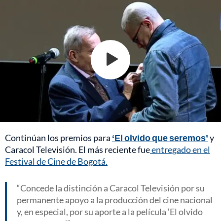
Continúan los premios para
‘El olvido que seremos’
y
Caracol Televisión. El más reciente fue
entregado en el
Festival de Cine de Bogotá.
Concede la distinción a Caracol Televisión por su
permanente apoyo a la producción del cine nacional
y, en especial, por su aporte a la película ‘El olvido