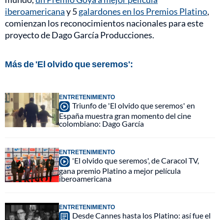
iberoamericana
y 5
galardones en los Premios Platino
,
comienzan los reconocimientos nacionales para este
proyecto de Dago García Producciones.
Más de 'El olvido que seremos':
ENTRETENIMIENTO
Triunfo de 'El olvido que seremos' en
España muestra gran momento del cine
colombiano: Dago García
ENTRETENIMIENTO
'El olvido que seremos', de Caracol TV,
gana premio Platino a mejor película
iberoamericana
ENTRETENIMIENTO
Desde Cannes hasta los Platino: así fue el