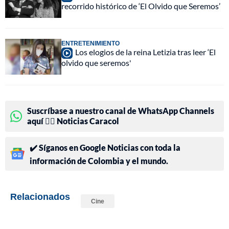
recorrido histórico de ‘El Olvido que Seremos’
ENTRETENIMIENTO
Los elogios de la reina Letizia tras leer ‘El
olvido que seremos'
Suscríbase a nuestro canal de WhatsApp Channels
aquí 👉🏻 Noticias Caracol
✔️ Síganos en Google Noticias con toda la
información de Colombia y el mundo.
Relacionados
Cine