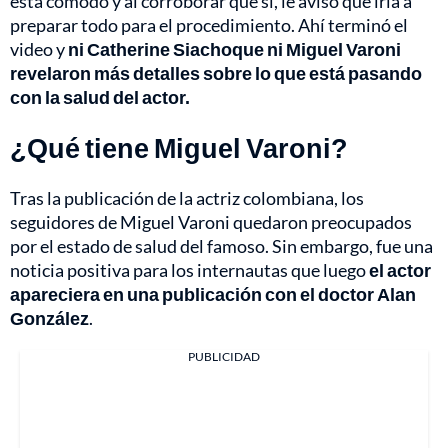
está cómodo y al corroborar que sí, le avisó que iría a
preparar todo para el procedimiento. Ahí terminó el
video y
ni Catherine Siachoque ni Miguel Varoni
revelaron más detalles sobre lo que está pasando
con la salud del actor.
¿Qué tiene Miguel Varoni?
Tras la publicación de la actriz colombiana, los
seguidores de Miguel Varoni quedaron preocupados
por el estado de salud del famoso. Sin embargo, fue una
noticia positiva para los internautas que luego
el actor
apareciera en una publicación con el doctor Alan
González
.
PUBLICIDAD