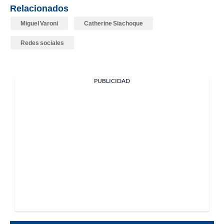
Relacionados
Miguel Varoni
Catherine Siachoque
Redes sociales
PUBLICIDAD