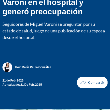
Varoni en el hospital y
generó preocupación
Seguidores de Miguel Varoni se preguntan por su
estado de salud, luego de una publicación de su esposa
desde el hospital.
Por:
María Paula González
21 de Feb, 2025
Actualizado: 21 De Feb, 2025