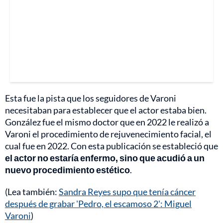
Esta fue la pista que los seguidores de Varoni
necesitaban para establecer que el actor estaba bien.
González fue el mismo doctor que en 2022 le realizó a
Varoni el procedimiento de rejuvenecimiento facial, el
cual fue en 2022. Con esta publicación se estableció que
el actor no estaría enfermo, sino que acudió a un
nuevo procedimiento estético
.
(Lea también:
Sandra Reyes supo que tenía cáncer
después de grabar 'Pedro, el escamoso 2': Miguel
Varoni
)