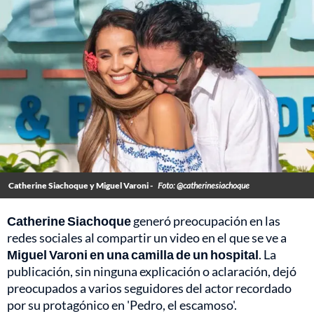
Catherine Siachoque y Miguel Varoni -
Foto: @catherinesiachoque
Catherine Siachoque
generó preocupación en las
redes sociales al compartir un video en el que se ve a
Miguel Varoni en una camilla de un hospital
. La
publicación, sin ninguna explicación o aclaración, dejó
preocupados a varios seguidores del actor recordado
por su protagónico en 'Pedro, el escamoso'.