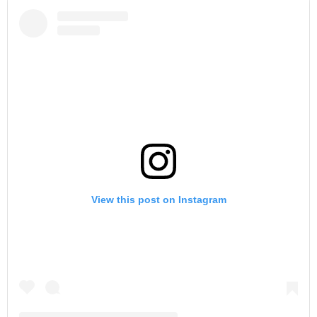
View this post on Instagram