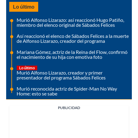
Lo último
Murió Alfonso Lizarazo: así reaccionó Hugo Patiño,
miembro del elenco original de Sábados Felices
Así reaccionó el elenco de Sábados Felices a la muerte
de Alfonso Lizarazo, creador del programa
Mariana Gómez, actriz de la Reina del Flow, confirmó
el nacimiento de su hija con emotiva foto
Lo último
Murió Alfonso Lizarazo, creador y primer
presentador del programa Sábados Felices
Murió reconocida actriz de Spider-Man No Way
Home: esto se sabe
PUBLICIDAD