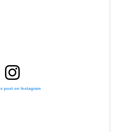
is post on Instagram