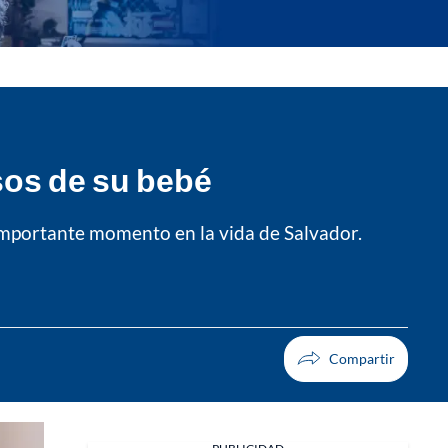
sos de su bebé
e importante momento en la vida de Salvador.