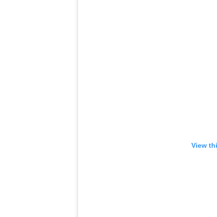
View th