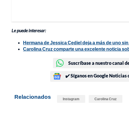
Le puede interesar:
Hermana de Jessica Cediel deja a más de uno sin 
Carolina Cruz comparte una excelente noticia sob
Suscríbase a nuestro canal d
✔️ Síganos en Google Noticias
Relacionados
Instagram
Carolina Cruz