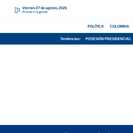
viernes 07 de agosto, 2026
Primero la gente
POLÍTICA
COLOMBIA
Tendencias:
POSESIÓN PRESIDENCIAL