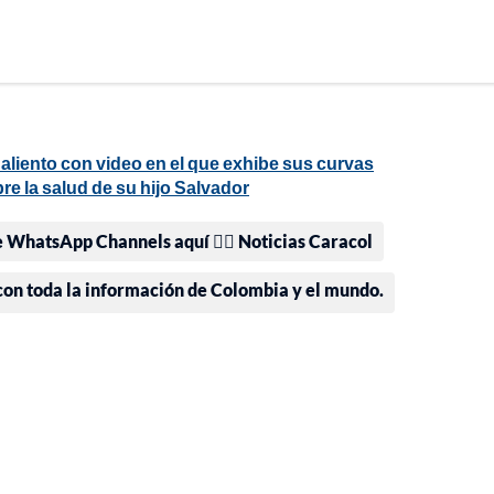
aliento con video en el que exhibe sus curvas
re la salud de su hijo Salvador
e WhatsApp Channels aquí 👉🏻 Noticias Caracol
 con toda la información de Colombia y el mundo.