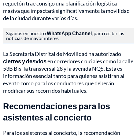
reguetón trae consigo una planificación logística
masiva que impactará significativamente la movilidad
de la ciudad durante varios días.
Síganos en nuestro
WhatsApp Channel
, para recibir las
noticias de mayor interés
La Secretaría Distrital de Movilidad ha autorizado
cierres y desvíos
en corredores cruciales como la calle
53B Bis, la transversal 28 y la avenida NQS. Esta es
información esencial tanto para quienes asistirán al
evento como para los conductores que deberán
modificar sus recorridos habituales.
Recomendaciones para los
asistentes al concierto
Para los asistentes al concierto, la recomendación