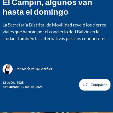
El Campín, algunos van
hasta el domingo
La Secretaría Distrital de Movilidad reveló los cierres
viales que habrán por el concierto de J Balvin en la
ciudad. También las alternativas para los conductores.
Por:
María Paula González
12 de Dic, 2025
Actualizado: 12 De Dic, 2025