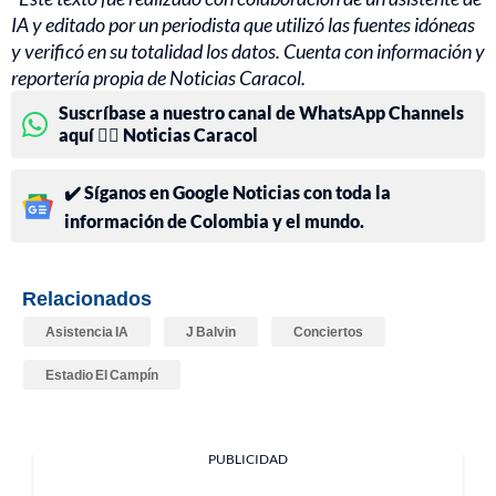
IA y editado por un periodista que utilizó las fuentes idóneas
y verificó en su totalidad los datos. Cuenta con información y
reportería propia de Noticias Caracol.
Suscríbase a nuestro canal de WhatsApp Channels
aquí 👉🏻 Noticias Caracol
✔️ Síganos en Google Noticias con toda la
información de Colombia y el mundo.
Relacionados
Asistencia IA
J Balvin
Conciertos
Estadio El Campín
PUBLICIDAD