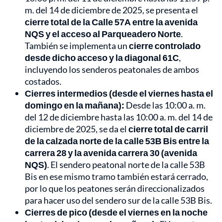
m. del 14 de diciembre de 2025, se presenta el
cierre total de la Calle 57A entre la avenida
NQS y el acceso al Parqueadero Norte
.
También se implementa un
cierre controlado
desde dicho acceso y la diagonal 61C
,
incluyendo los senderos peatonales de ambos
costados.
Cierres intermedios (desde el viernes hasta el
domingo en la mañana):
Desde las 10:00 a. m.
del 12 de diciembre hasta las 10:00 a. m. del 14 de
diciembre de 2025, se da el
cierre total de carril
de la calzada norte de la calle 53B Bis entre la
carrera 28 y la avenida carrera 30 (avenida
NQS)
. El sendero peatonal norte de la calle 53B
Bis en ese mismo tramo también estará cerrado,
por lo que los peatones serán direccionalizados
para hacer uso del sendero sur de la calle 53B Bis.
Cierres de pico (desde el viernes en la noche