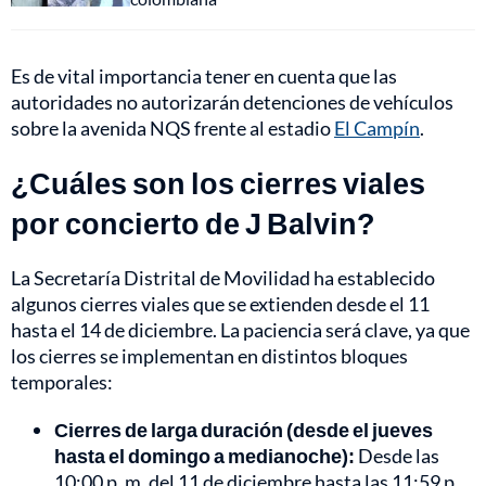
Es de vital importancia tener en cuenta que las
autoridades no autorizarán detenciones de vehículos
sobre la avenida NQS frente al estadio
El Campín
.
¿Cuáles son los cierres viales
por concierto de J Balvin?
La Secretaría Distrital de Movilidad ha establecido
algunos cierres viales que se extienden desde el 11
hasta el 14 de diciembre. La paciencia será clave, ya que
los cierres se implementan en distintos bloques
temporales:
Cierres de larga duración (desde el jueves
hasta el domingo a medianoche):
Desde las
10:00 p. m. del 11 de diciembre hasta las 11:59 p.