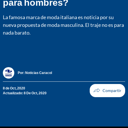
para hombres?
La famosa marca de moda italiana es noticia por su
nueva propuesta de moda masculina. El traje no es para
nada barato.
Por:
Noticias Caracol
8 de Oct, 2020
Actualizado: 8 De Oct, 2020