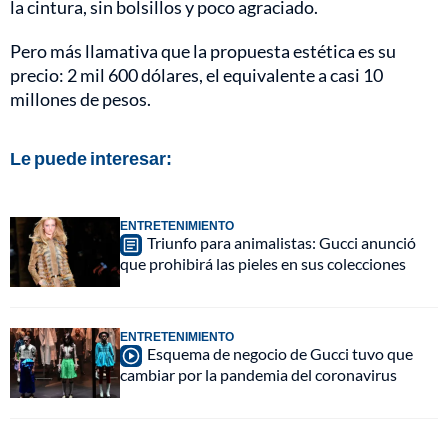
la cintura, sin bolsillos y poco agraciado.
Pero más llamativa que la propuesta estética es su
precio: 2 mil 600 dólares, el equivalente a casi 10
millones de pesos.
Le puede interesar:
ENTRETENIMIENTO
Triunfo para animalistas: Gucci anunció
que prohibirá las pieles en sus colecciones
ENTRETENIMIENTO
Esquema de negocio de Gucci tuvo que
cambiar por la pandemia del coronavirus