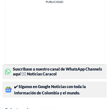
PUBLICIDAD
Suscríbase a nuestro canal de WhatsApp Channels
aquí 👉🏻 Noticias Caracol
✔️ Síganos en Google Noticias con toda la
información de Colombia y el mundo.