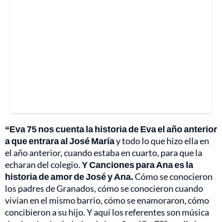
“Eva 75 nos cuenta la historia de Eva el año anterior
a que entrara al José María
y todo lo que hizo ella en
el año anterior, cuando estaba en cuarto, para que la
echaran del colegio.
Y Canciones para Ana es la
historia de amor de José y Ana.
Cómo se conocieron
los padres de Granados, cómo se conocieron cuando
vivían en el mismo barrio, cómo se enamoraron, cómo
concibieron a su hijo. Y aquí los referentes son música