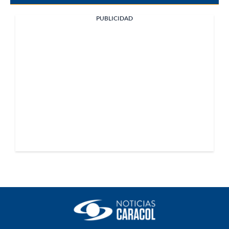
PUBLICIDAD