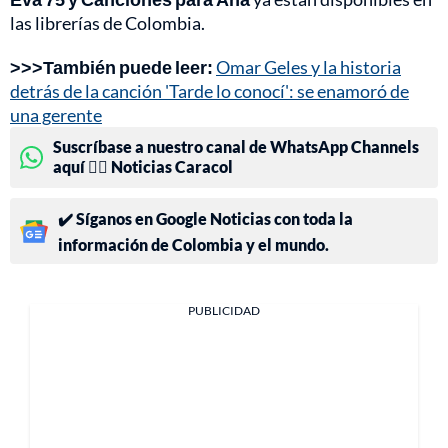
las librerías de Colombia.
>>>También puede leer:
Omar Geles y la historia
detrás de la canción 'Tarde lo conocí': se enamoró de
una gerente
Suscríbase a nuestro canal de WhatsApp Channels
aquí 👉🏻 Noticias Caracol
✔️ Síganos en Google Noticias con toda la
información de Colombia y el mundo.
PUBLICIDAD