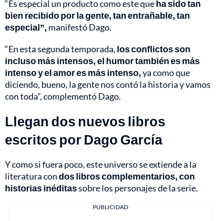
“Es especial un producto como este que
ha sido tan
bien recibido por la gente, tan entrañable, tan
especial”,
manifestó Dago.
“En esta segunda temporada,
los conflictos son
incluso más intensos, el humor también es más
intenso y el amor es más intenso,
ya como que
diciendo, bueno, la gente nos contó la historia y vamos
con toda”, complementó Dago.
Llegan dos nuevos libros
escritos por Dago García
Y como si fuera poco, este universo se extiende a la
literatura con
dos libros complementarios, con
historias inéditas
sobre los personajes de la serie.
PUBLICIDAD