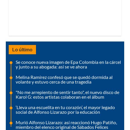
Lo último
Se conoce nueva imagen de Epa Colombia en la cárcel
y junto a su abogada: así se ve ahora
Melina Ramírez confesó que se quedó dormida al
volante y estuvo cerca de una tragedia
"No me arrepiento de sentir tanto", el nuevo disco de
Karol G: estos artistas colaboran en el álbum
‘Lleva una escuelita en tu corazón’, el mayor legado
social de Alfonso Lizarazo por la educación
Murió Alfonso Lizarazo: así reaccionó Hugo Patiño,
miembro del elenco original de Sábados Felices