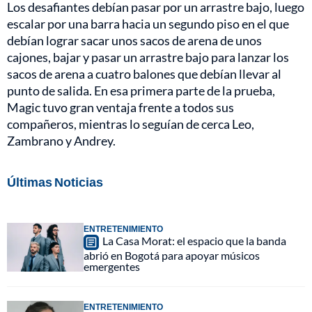
Los desafiantes debían pasar por un arrastre bajo, luego
escalar por una barra hacia un segundo piso en el que
debían lograr sacar unos sacos de arena de unos
cajones, bajar y pasar un arrastre bajo para lanzar los
sacos de arena a cuatro balones que debían llevar al
punto de salida. En esa primera parte de la prueba,
Magic tuvo gran ventaja frente a todos sus
compañeros, mientras lo seguían de cerca Leo,
Zambrano y Andrey.
Últimas Noticias
ENTRETENIMIENTO
La Casa Morat: el espacio que la banda
abrió en Bogotá para apoyar músicos
emergentes
ENTRETENIMIENTO