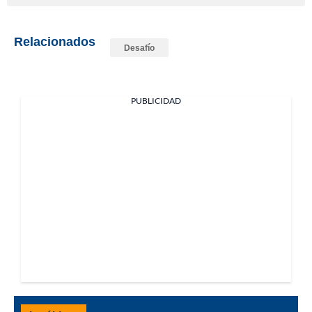
Relacionados
Desafío
PUBLICIDAD