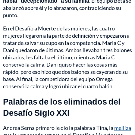
había "decepcionado" a su familia
. El equipo Beta se
abalanzó sobre él y lo abrazaron, contradiciendo su
punto.
En el Desafío a Muerte de las mujeres, las cuatro
mujeres llegaron a la parte de definición y empezaron a
tratar de salvar su cupo en la competencia. Maria C y
Dani quedaron de últimas. Ambas llevaban tres balones
ubicados, les faltaba el último, mientras Maria C
conservó la calma, Dani quiso hacer las cosas más
rápido, pero eso hizo que dos balones se cayeran de su
base. Al final, la competidora del equipo Omega
conservó la calma y logró ubicar el cuarto balón.
Palabras de los eliminados del
Desafío Siglo XXI
Andrea Serna primero le dio la palabra a Tina, la
melliza