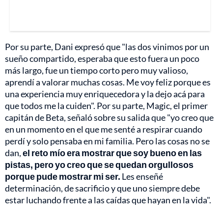
Por su parte, Dani expresó que "las dos vinimos por un
sueño compartido, esperaba que esto fuera un poco
más largo, fue un tiempo corto pero muy valioso,
aprendí a valorar muchas cosas. Me voy feliz porque es
una experiencia muy enriquecedora y la dejo acá para
que todos me la cuiden". Por su parte, Magic, el primer
capitán de Beta, señaló sobre su salida que "yo creo que
en un momento en el que me senté a respirar cuando
perdí y solo pensaba en mi familia. Pero las cosas no se
dan,
el reto mío era mostrar que soy bueno en las
pistas, pero yo creo que se quedan orgullosos
porque pude mostrar mi ser.
Les enseñé
determinación, de sacrificio y que uno siempre debe
estar luchando frente a las caídas que hayan en la vida".