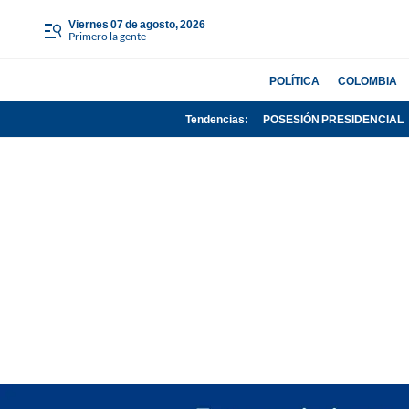
viernes 07 de agosto, 2026
Primero la gente
POLÍTICA
COLOMBIA
Tendencias:
POSESIÓN PRESIDENCIAL