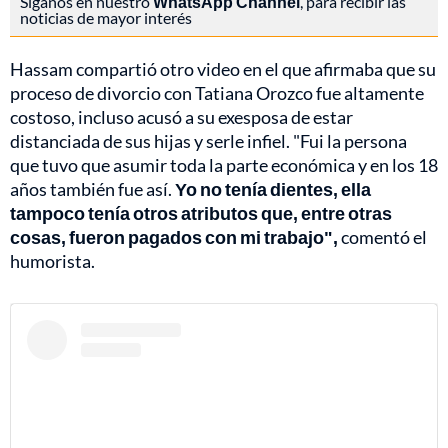
Síganos en nuestro
WhatsApp Channel
, para recibir las
noticias de mayor interés
Hassam compartió otro video en el que afirmaba que su
proceso de divorcio con Tatiana Orozco fue altamente
costoso, incluso acusó a su exesposa de estar
distanciada de sus hijas y serle infiel. "Fui la persona
que tuvo que asumir toda la parte económica y en los 18
años también fue así.
Yo no tenía dientes, ella
tampoco tenía otros atributos que, entre otras
cosas, fueron pagados con mi trabajo",
comentó el
humorista.