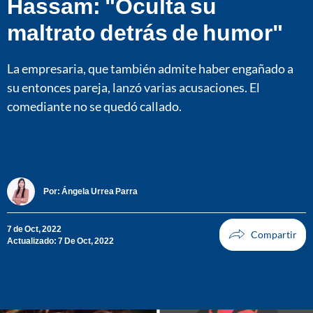
Hassam: "Oculta su
maltrato detrás de humor"
La empresaria, que también admite haber engañado a
su entonces pareja, lanzó varias acusaciones. El
comediante no se quedó callado.
Por:
Ángela Urrea Parra
7 de Oct, 2022
Actualizado: 7 De Oct, 2022