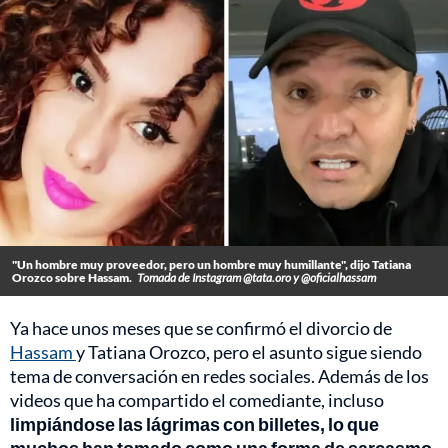
"Un hombre muy proveedor, pero un hombre muy humillante", dijo Tatiana
Orozco sobre Hassam.
Tomada de Instagram @tata.oro y @oficialhassam
Ya hace unos meses que se confirmó el divorcio de
Hassam
y Tatiana Orozco, pero el asunto sigue siendo
tema de conversación en redes sociales. Además de los
videos que ha compartido el comediante, incluso
limpiándose las lágrimas con billetes, lo que