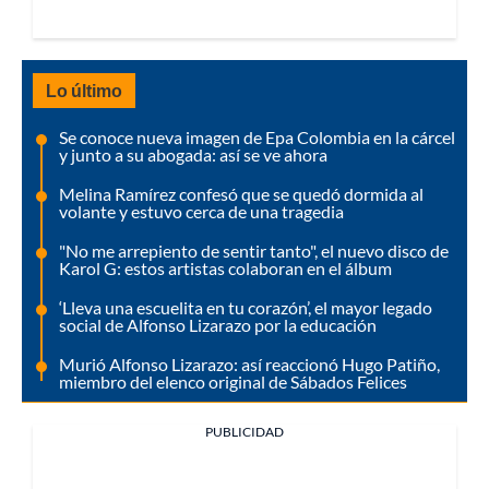
Lo último
Se conoce nueva imagen de Epa Colombia en la cárcel
y junto a su abogada: así se ve ahora
Melina Ramírez confesó que se quedó dormida al
volante y estuvo cerca de una tragedia
"No me arrepiento de sentir tanto", el nuevo disco de
Karol G: estos artistas colaboran en el álbum
‘Lleva una escuelita en tu corazón’, el mayor legado
social de Alfonso Lizarazo por la educación
Murió Alfonso Lizarazo: así reaccionó Hugo Patiño,
miembro del elenco original de Sábados Felices
PUBLICIDAD