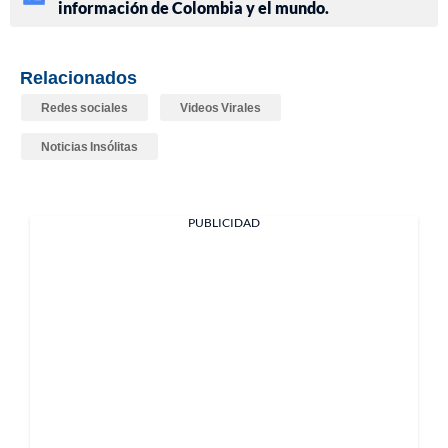
información de Colombia y el mundo.
Relacionados
Redes sociales
Videos Virales
Noticias Insólitas
PUBLICIDAD