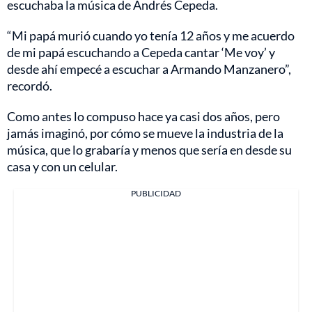
escuchaba la música de Andrés Cepeda.
“Mi papá murió cuando yo tenía 12 años y me acuerdo
de mi papá escuchando a Cepeda cantar ‘Me voy’ y
desde ahí empecé a escuchar a Armando Manzanero”,
recordó.
Como antes lo compuso hace ya casi dos años, pero
jamás imaginó, por cómo se mueve la industria de la
música, que lo grabaría y menos que sería en desde su
casa y con un celular.
PUBLICIDAD