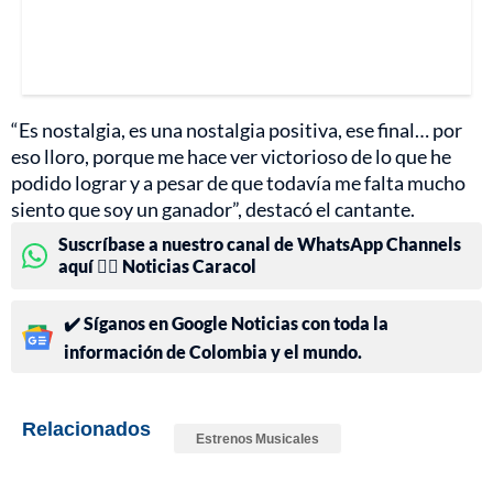
“Es nostalgia, es una nostalgia positiva, ese final… por
eso lloro, porque me hace ver victorioso de lo que he
podido lograr y a pesar de que todavía me falta mucho
siento que soy un ganador”, destacó el cantante.
Suscríbase a nuestro canal de WhatsApp Channels
aquí 👉🏻 Noticias Caracol
✔️ Síganos en Google Noticias con toda la
información de Colombia y el mundo.
Relacionados
Estrenos Musicales