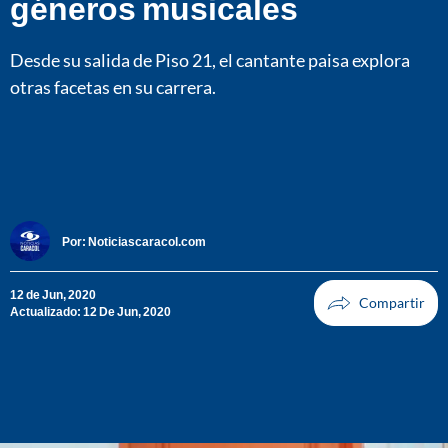
géneros musicales
Desde su salida de Piso 21, el cantante paisa explora
otras facetas en su carrera.
Por:
Noticiascaracol.com
12 de Jun, 2020
Actualizado: 12 De Jun, 2020