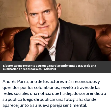
El actor caleño presentó a su nueva pareja sentimental a tráves de una
publicación en redes sociales.
Colprensa
Andrés Parra, uno de los actores más reconocidos y
queridos por los colombianos, reveló a través de las
redes sociales una noticia que ha dejado sorprendido a
su público luego de publicar una fotografía donde
aparece junto a su nueva pareja sentimental.