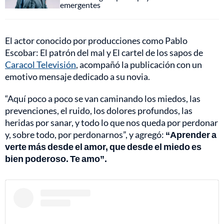
emergentes
El actor conocido por producciones como Pablo
Escobar: El patrón del mal y El cartel de los sapos de
Caracol Televisión
, acompañó la publicación con un
emotivo mensaje dedicado a su novia.
“Aquí poco a poco se van caminando los miedos, las
prevenciones, el ruido, los dolores profundos, las
heridas por sanar, y todo lo que nos queda por perdonar
y, sobre todo, por perdonarnos”, y agregó:
“Aprender a
verte más desde el amor, que desde el miedo es
bien poderoso. Te amo”.