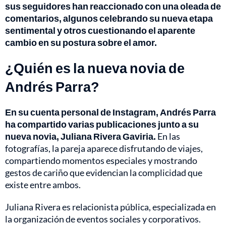
sus seguidores han reaccionado con una oleada de
comentarios, algunos celebrando su nueva etapa
sentimental y otros cuestionando el aparente
cambio en su postura sobre el amor.
¿Quién es la nueva novia de
Andrés Parra?
En su cuenta personal de Instagram, Andrés Parra
ha compartido varias publicaciones junto a su
nueva novia, Juliana Rivera Gaviria.
En las
fotografías, la pareja aparece disfrutando de viajes,
compartiendo momentos especiales y mostrando
gestos de cariño que evidencian la complicidad que
existe entre ambos.
Juliana Rivera es relacionista pública, especializada en
la organización de eventos sociales y corporativos.