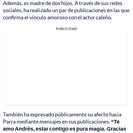
Además, es madre de dos hijos. A través de sus redes
sociales, ha realizado un par de publicaciones en las que
confirma el vínculo amoroso con el actor caleño.
PUBLICIDAD
También ha expresado públicamente su afecto hacia
Parra mediante mensajes en sus publicaciones.
“Te
amo Andrés, estar contigo es pura magia. Gracias