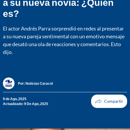
a su nueva novia: ¿Quién
es?
El actor Andrés Parra sorprendió en redes al presentar
a su nueva pareja sentimental con un emotivo mensaje
que desató una ola de reacciones y comentarios. Esto
dijo.
Por:
Noticias Caracol
9 de Ago, 2025
Actualizado: 9 De Ago, 2025