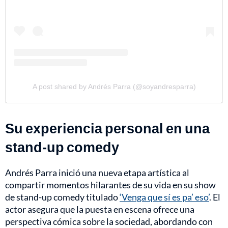
A post shared by Andrés Parra (@soyandresparra)
Su experiencia personal en una
stand-up comedy
Andrés Parra inició una nueva etapa artística al
compartir momentos hilarantes de su vida en su show
de stand-up comedy titulado
‘Venga que sí es pa’ eso’
. El
actor asegura que la puesta en escena ofrece una
perspectiva cómica sobre la sociedad, abordando con