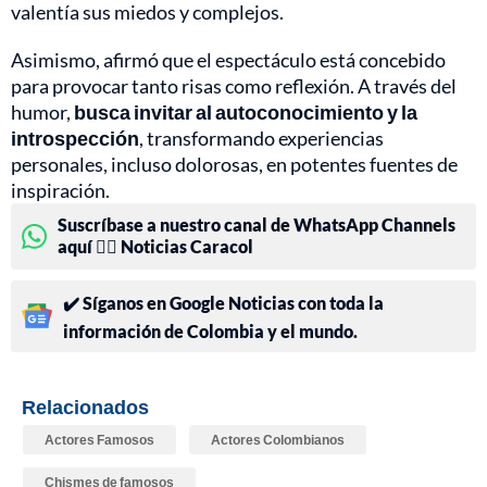
valentía sus miedos y complejos.
Asimismo, afirmó que el espectáculo está concebido
para provocar tanto risas como reflexión. A través del
humor,
busca invitar al autoconocimiento y la
introspección
, transformando experiencias
personales, incluso dolorosas, en potentes fuentes de
inspiración.
Suscríbase a nuestro canal de WhatsApp Channels
aquí 👉🏻 Noticias Caracol
✔️ Síganos en Google Noticias con toda la
información de Colombia y el mundo.
Relacionados
Actores Famosos
Actores Colombianos
Chismes de famosos