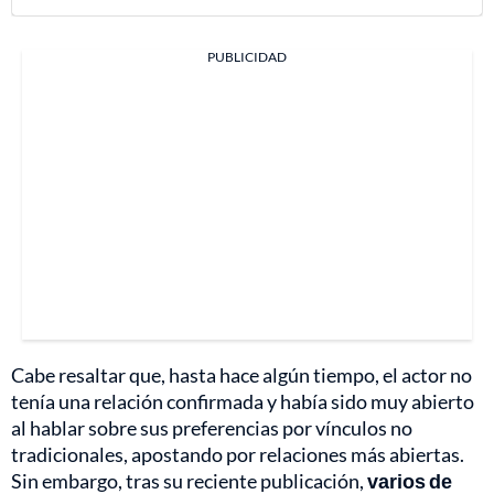
PUBLICIDAD
Cabe resaltar que, hasta hace algún tiempo, el actor no
tenía una relación confirmada y había sido muy abierto
al hablar sobre sus preferencias por vínculos no
tradicionales, apostando por relaciones más abiertas.
Sin embargo, tras su reciente publicación,
varios de