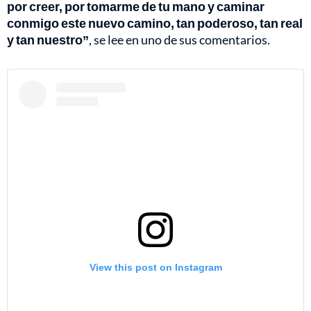
por creer, por tomarme de tu mano y caminar
conmigo este nuevo camino, tan poderoso, tan real
y tan nuestro”
, se lee en uno de sus comentarios.
View this post on Instagram