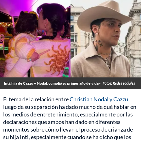
Inti, hija de Cazzu y Nodal, cumplió su primer año de vida -
Fotos: Redes sociales
El tema de la relación entre
Christian Nodal y Cazzu
luego de su separación ha dado mucho de qué hablar en
los medios de entretenimiento, especialmente por las
declaraciones que ambos han dado en diferentes
momentos sobre cómo llevan el proceso de crianza de
su hija Inti, especialmente cuando se ha dicho que los