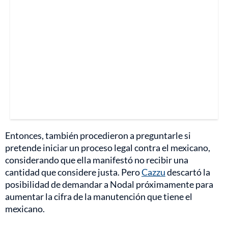
Entonces, también procedieron a preguntarle si
pretende iniciar un proceso legal contra el mexicano,
considerando que ella manifestó no recibir una
cantidad que considere justa. Pero
Cazzu
descartó la
posibilidad de demandar a Nodal próximamente para
aumentar la cifra de la manutención que tiene el
mexicano.