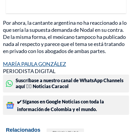
Por ahora, la cantante argentina no ha reaccionado a lo
que sería la supuesta demanda de Nodal en su contra.
De la misma forma, el mexicano tampoco ha publicado
nada al respecto y parece que el tema se está tratando
en privado con los abogados de ambas partes.
MARÍA PAULA GONZÁLEZ
PERIODISTA DIGITAL
Suscríbase a nuestro canal de WhatsApp Channels
aquí 👉🏻 Noticias Caracol
✔️ Síganos en Google Noticias con toda la
información de Colombia y el mundo.
Relacionados