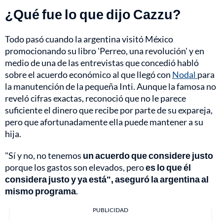
¿Qué fue lo que dijo Cazzu?
Todo pasó cuando la argentina visitó México
promocionando su libro 'Perreo, una revolución' y en
medio de una de las entrevistas que concedió habló
sobre el acuerdo económico al que llegó con
Nodal
para
la manutención de la pequeña Inti. Aunque la famosa no
reveló cifras exactas, reconoció que no le parece
suficiente el dinero que recibe por parte de su expareja,
pero que afortunadamente ella puede mantener a su
hija.
"Sí y no, no tenemos
un acuerdo que considere justo
porque los gastos son elevados, pero
es lo que él
considera justo y ya está", aseguró la argentina al
mismo programa
.
PUBLICIDAD