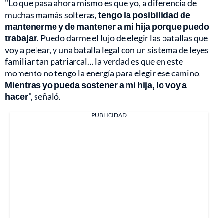
"Lo que pasa ahora mismo es que yo, a diferencia de
muchas mamás solteras,
tengo la posibilidad de
mantenerme y de mantener a mi hija porque puedo
trabajar
. Puedo darme el lujo de elegir las batallas que
voy a pelear, y una batalla legal con un sistema de leyes
familiar tan patriarcal… la verdad es que en este
momento no tengo la energía para elegir ese camino.
Mientras yo pueda sostener a mi hija, lo voy a
hacer
", señaló.
PUBLICIDAD