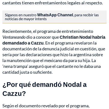
cantantes tienen enfrentamientos legales al respecto.
Síganos en nuestro
WhatsApp Channel
, para recibir las
noticias de mayor interés
Recientemente, el programa de entretenimiento
Ventaneando
dio a conocer que
Christian Nodal habría
demandado a Cazzu
. En el programa revelaron la
documentación de la denuncia judicial en cuestión, que
sería por las declaraciones que hizo la argentina sobre
la manutención que el mexicano da para su hija. La
'nena trampa' aseguró que el cantante no le daba una
cantidad justa o suficiente.
¿Por qué demandó Nodal a
Cazzu?
Según el documento revelado por el programa,