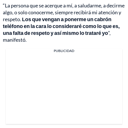
“La persona que se acerque a mí, a saludarme, a decirme
algo, o solo conocerme, siempre recibirá mi atención y
respeto.
Los que vengan a ponerme un cabrón
teléfono en la cara lo consideraré como lo que es,
una falta de respeto y así mismo lo trataré yo
”,
manifestó.
PUBLICIDAD