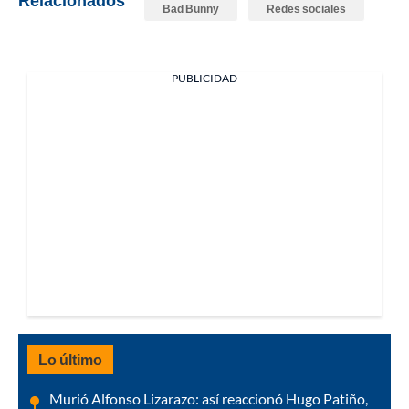
Bad Bunny
Redes sociales
PUBLICIDAD
Lo último
Murió Alfonso Lizarazo: así reaccionó Hugo Patiño,