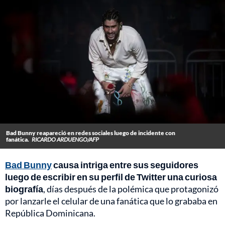
Bad Bunny reapareció en redes sociales luego de incidente con
fanática.
RICARDO ARDUENGO/AFP
Bad Bunny
causa intriga entre sus seguidores
luego de escribir en su perfil de Twitter una curiosa
biografía
, días después de la polémica que protagonizó
por lanzarle el celular de una fanática que lo grababa en
República Dominicana.