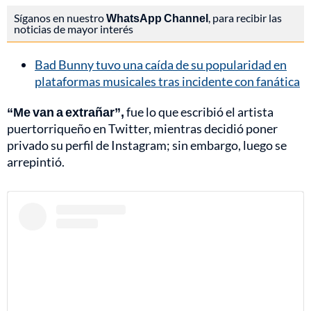
Síganos en nuestro
WhatsApp Channel
, para recibir las
noticias de mayor interés
Bad Bunny tuvo una caída de su popularidad en
plataformas musicales tras incidente con fanática
“Me van a extrañar”,
fue lo que escribió el artista
puertorriqueño en Twitter, mientras decidió poner
privado su perfil de Instagram; sin embargo, luego se
arrepintió.