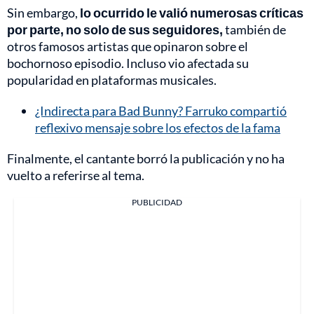
Sin embargo,
lo ocurrido le valió numerosas críticas
por parte, no solo de sus seguidores,
también de
otros famosos artistas que opinaron sobre el
bochornoso episodio. Incluso vio afectada su
popularidad en plataformas musicales.
¿Indirecta para Bad Bunny? Farruko compartió
reflexivo mensaje sobre los efectos de la fama
Finalmente, el cantante borró la publicación y no ha
vuelto a referirse al tema.
PUBLICIDAD