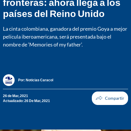
fronteras: ahora llega a los
países del Reino Unido
La cinta colombiana, ganadora del premio Goya a mejor
película iberoamericana, será presentada bajo el
nombre de ‘Memories of my father’.
Por:
Noticias Caracol
26 de Mar, 2021
Actualizado: 26 De Mar, 2021