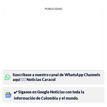
PUBLICIDAD
Suscríbase a nuestro canal de WhatsApp Channels
aquí 👉🏻 Noticias Caracol
✔️ Síganos en Google Noticias con toda la
información de Colombia y el mundo.