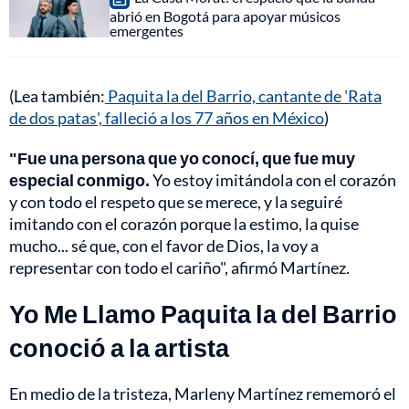
abrió en Bogotá para apoyar músicos
emergentes
(Lea también:
Paquita la del Barrio, cantante de 'Rata
de dos patas', falleció a los 77 años en México
)
"Fue una persona que yo conocí, que fue muy
especial conmigo.
Yo estoy imitándola con el corazón
y con todo el respeto que se merece, y la seguiré
imitando con el corazón porque la estimo, la quise
mucho... sé que, con el favor de Dios, la voy a
representar con todo el cariño", afirmó Martínez.
Yo Me Llamo Paquita la del Barrio
conoció a la artista
En medio de la tristeza, Marleny Martínez rememoró el