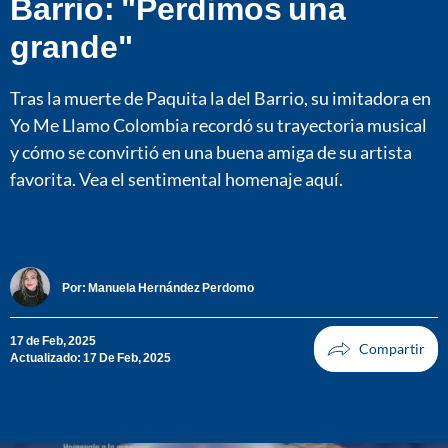
Barrio: "Perdimos una
grande"
Tras la muerte de Paquita la del Barrio, su imitadora en
Yo Me Llamo Colombia recordó su trayectoria musical
y cómo se convirtió en una buena amiga de su artista
favorita. Vea el sentimental homenaje aquí.
Por:
Manuela Hernández Perdomo
17 de Feb, 2025
Actualizado: 17 De Feb, 2025