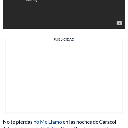
PUBLICIDAD
No te pierdas
Yo Me Llamo
en las noches de Caracol