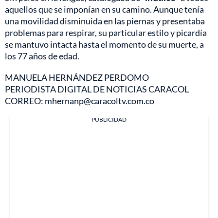
aquellos que se imponían en su camino. Aunque tenía
una movilidad disminuida en las piernas y presentaba
problemas para respirar, su particular estilo y picardía
se mantuvo intacta hasta el momento de su muerte, a
los 77 años de edad.
MANUELA HERNÁNDEZ PERDOMO
PERIODISTA DIGITAL DE NOTICIAS CARACOL
CORREO: mhernanp@caracoltv.com.co
PUBLICIDAD