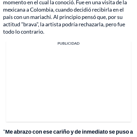
momento en el cual la conoció. Fue en una visita de la
mexicana a Colombia, cuando decidió recibirla en el
país con un mariachi. Al principio pensó que, por su
actitud "brava", la artista podría rechazarla, pero fue
todo lo contrario.
PUBLICIDAD
"
Me abrazo con ese cariño y de inmediato se puso a