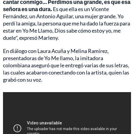
cantar conmigo... Perdimos una grande, es que esa
señora es una dura.
Es que ella es un Vicente
Fernández, un Antonio Aguilar, una mujer grande. Yo
perdí la amiga, la persona que me ha dado la fuerza para
estar en Yo Me Llamo, Dios sabe cómo estoy yo, me
duele", expresó Marleny.
En diálogo con Laura Acuña y Melina Ramírez,
presentadoras de Yo Me llamo, la imitadora
colombiana aseguró que le entregó varias de sus letras,
las cuales acabaron conectando con la artista, quien las
grabó con su voz.