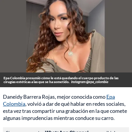
Epa Colombia presumió cómo le está quedando el cuerpo producto de las
cirugías estéticas a las que se ha sometido.
Instagram @epa_colombia
Daneidy Barrera Rojas, mejor conocida como
Epa
Colombia
, volvió a dar de qué hablar en redes sociales,
esta vez tras compartir una grabación en la que comete
algunas imprudencias mientras conduce su carro.