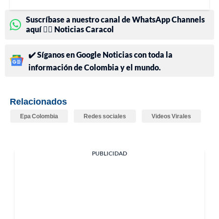
Suscríbase a nuestro canal de WhatsApp Channels
aquí 👉🏻 Noticias Caracol
✔️ Síganos en Google Noticias con toda la
información de Colombia y el mundo.
Relacionados
Epa Colombia
Redes sociales
Videos Virales
PUBLICIDAD