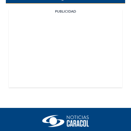
PUBLICIDAD