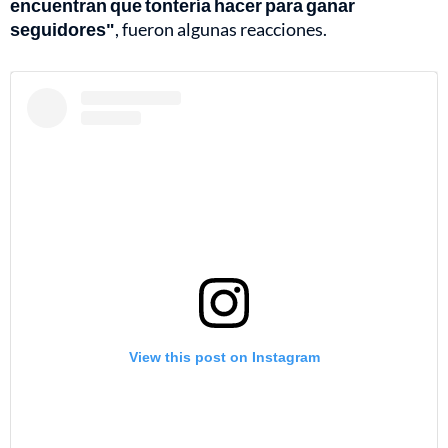
encuentran que tontería hacer para ganar
seguidores"
, fueron algunas reacciones.
View this post on Instagram