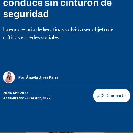
conduce sin cinturón de
seguridad
La empresaria de keratinas volvió a ser objeto de
críticas en redes sociales.
Por:
Ángela Urrea Parra
28 de Abr, 2022
Actualizado: 28 De Abr, 2022