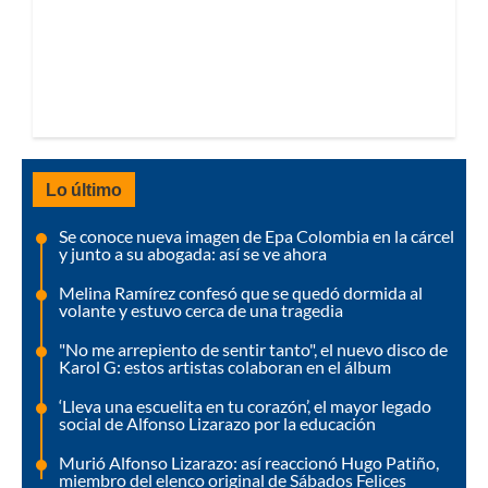
Lo último
Se conoce nueva imagen de Epa Colombia en la cárcel
y junto a su abogada: así se ve ahora
Melina Ramírez confesó que se quedó dormida al
volante y estuvo cerca de una tragedia
"No me arrepiento de sentir tanto", el nuevo disco de
Karol G: estos artistas colaboran en el álbum
‘Lleva una escuelita en tu corazón’, el mayor legado
social de Alfonso Lizarazo por la educación
Murió Alfonso Lizarazo: así reaccionó Hugo Patiño,
miembro del elenco original de Sábados Felices