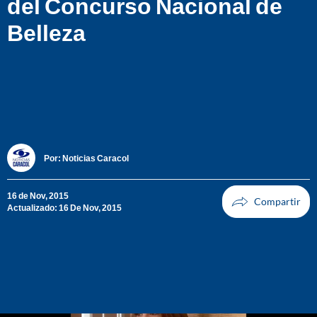
del Concurso Nacional de
Belleza
Por:
Noticias Caracol
16 de Nov, 2015
Actualizado: 16 De Nov, 2015