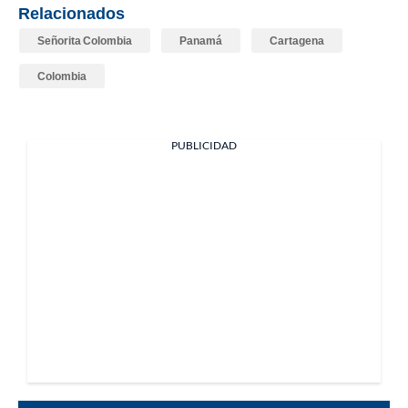
Relacionados
Señorita Colombia
Panamá
Cartagena
Colombia
PUBLICIDAD