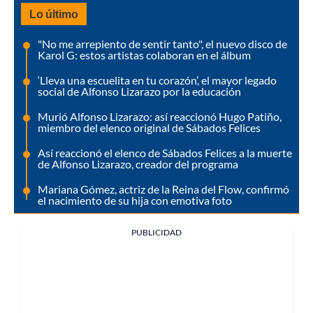
Lo último
"No me arrepiento de sentir tanto", el nuevo disco de
Karol G: estos artistas colaboran en el álbum
‘Lleva una escuelita en tu corazón’, el mayor legado
social de Alfonso Lizarazo por la educación
Murió Alfonso Lizarazo: así reaccionó Hugo Patiño,
miembro del elenco original de Sábados Felices
Así reaccionó el elenco de Sábados Felices a la muerte
de Alfonso Lizarazo, creador del programa
Mariana Gómez, actriz de la Reina del Flow, confirmó
el nacimiento de su hija con emotiva foto
PUBLICIDAD