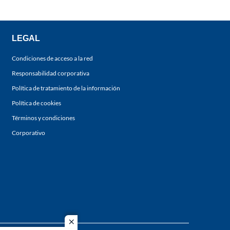
LEGAL
Condiciones de acceso a la red
Responsabilidad corporativa
Política de tratamiento de la información
Política de cookies
Términos y condiciones
Corporativo
close