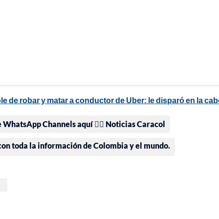
e de robar y matar a conductor de Uber: le disparó en la ca
e WhatsApp Channels aquí 👉🏻 Noticias Caracol
 con toda la información de Colombia y el mundo.