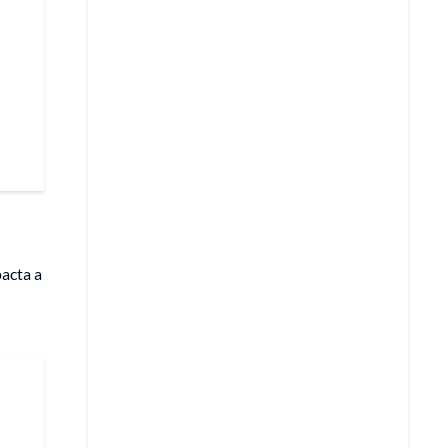
acta a