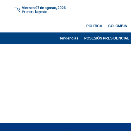
viernes 07 de agosto, 2026
Primero la gente
POLÍTICA
COLOMBIA
Tendencias:
POSESIÓN PRESIDENCIAL