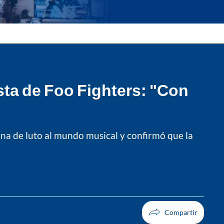
sta de Foo Fighters: "Con
llena de luto al mundo musical y confirmó que la