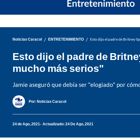
/
/
Noticias Caracol
ENTRETENIMIENTO
Esto dijo el padre de Britney 
Esto dijo el padre de Brit
mucho más serios"
Jamie aseguró que debía ser "elogiado" por cómo 
Por:
Noticias Caracol
24 de Ago, 2021
Actualizado: 24 De Ago, 2021