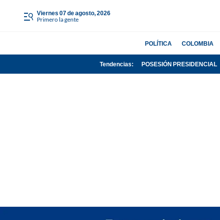
viernes 07 de agosto, 2026
Primero la gente
POLÍTICA
COLOMBIA
Tendencias:
POSESIÓN PRESIDENCIAL