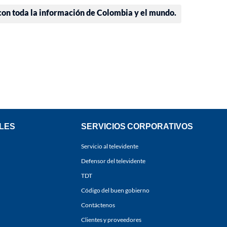
 con toda la información de Colombia y el mundo.
LES
SERVICIOS CORPORATIVOS
Servicio al televidente
Defensor del televidente
TDT
Código del buen gobierno
Contáctenos
Clientes y proveedores