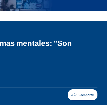
lemas mentales: "Son