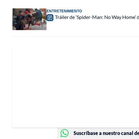
ENTRETENIMIENTO
Tráiler de ‘Spider-Man: No Way Home’ de
Suscríbase a nuestro canal d