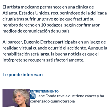
El artista mexicano permanece en una clínica de
Atlanta, Estados Unidos, recuperándose de la delicada
cirugía tras sufrir un grave golpe que fracturó su
hombro derecho en 10 pedazos, según confirmaron
medios de comunicación de su país.
Al parecer, Eugenio Derbez participaba en un juego de
realidad virtual cuando ocurrió el accidente. Aunque la
rehabilitación será larga, la buena noticia es que el
intérprete se recupera satisfactoriamente.
Le puede interesar:
ENTRETENIMIENTO
Jane Fonda revela que tiene cáncer y ha
comenzado quimioterapia