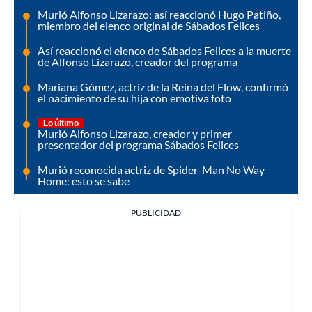
Murió Alfonso Lizarazo: así reaccionó Hugo Patiño,
miembro del elenco original de Sábados Felices
Así reaccionó el elenco de Sábados Felices a la muerte
de Alfonso Lizarazo, creador del programa
Mariana Gómez, actriz de la Reina del Flow, confirmó
el nacimiento de su hija con emotiva foto
Lo último
Murió Alfonso Lizarazo, creador y primer
presentador del programa Sábados Felices
Murió reconocida actriz de Spider-Man No Way
Home: esto se sabe
PUBLICIDAD