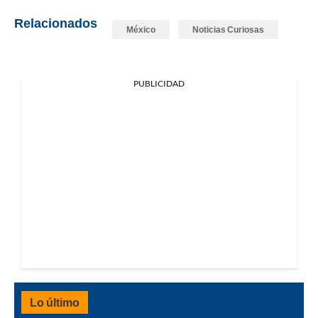
Relacionados
México
Noticias Curiosas
PUBLICIDAD
Lo último