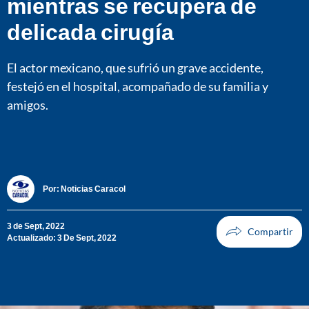
mientras se recupera de
delicada cirugía
El actor mexicano, que sufrió un grave accidente,
festejó en el hospital, acompañado de su familia y
amigos.
Por:
Noticias Caracol
3 de Sept, 2022
Actualizado: 3 De Sept, 2022