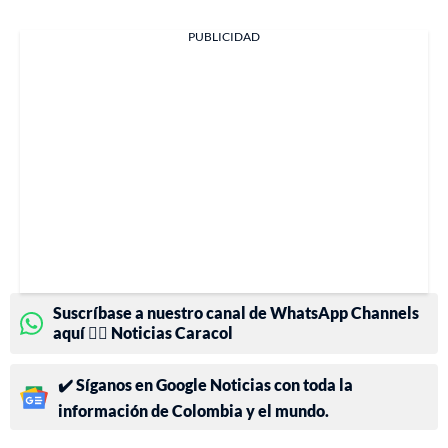
PUBLICIDAD
Suscríbase a nuestro canal de WhatsApp Channels
aquí 👉🏻 Noticias Caracol
✔️ Síganos en Google Noticias con toda la
información de Colombia y el mundo.