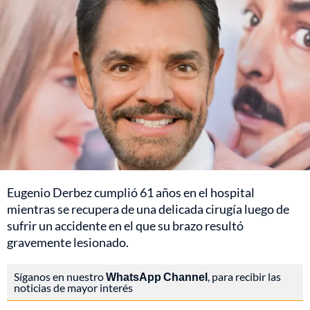
Eugenio Derbez cumplió 61 años en el hospital
mientras se recupera de una delicada cirugía luego de
sufrir un accidente en el que su brazo resultó
gravemente lesionado.
Síganos en nuestro
WhatsApp Channel
, para recibir las
noticias de mayor interés