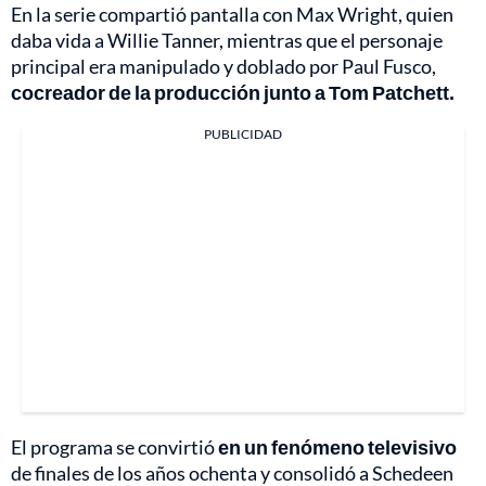
En la serie compartió pantalla con Max Wright, quien
daba vida a Willie Tanner, mientras que el personaje
principal era manipulado y doblado por Paul Fusco,
cocreador de la producción junto a Tom Patchett.
PUBLICIDAD
El programa se convirtió
en un fenómeno televisivo
de finales de los años ochenta y consolidó a Schedeen