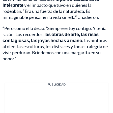
intérprete
y el impacto que tuvo en quienes la
rodeaban. “Era una fuerza de la naturaleza. Es
inimaginable pensar en la vida sin ella”, añadieron.
“Pero como ella decía: ‘Siempre estoy contigo’. Y tenía
razón. Los recuerdos,
las obras de arte, las risas
contagiosas, las joyas hechas a mano, l
as pinturas
al óleo, las esculturas, los disfraces y toda su alegría de
vivir perduran. Brindemos con una margarita en su
honor”.
PUBLICIDAD