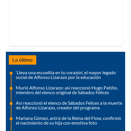
Lo último
‘Lleva una escuelita en tu corazón’, el mayor legado
social de Alfonso Lizarazo por la educación
Murió Alfonso Lizarazo: así reaccionó Hugo Patiño,
miembro del elenco original de Sábados Felices
Así reaccionó el elenco de Sábados Felices a la muerte
de Alfonso Lizarazo, creador del programa
Mariana Gómez, actriz de la Reina del Flow, confirmó
el nacimiento de su hija con emotiva foto