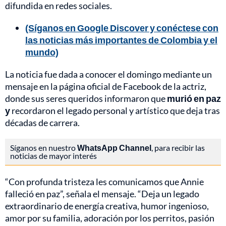
difundida en redes sociales.
(Síganos en Google Discover y conéctese con
las noticias más importantes de Colombia y el
mundo)
La noticia fue dada a conocer el domingo mediante un
mensaje en la página oficial de Facebook de la actriz,
donde sus seres queridos informaron que
murió en paz
y
recordaron el legado personal y artístico que deja tras
décadas de carrera.
Síganos en nuestro
WhatsApp Channel
, para recibir las
noticias de mayor interés
“Con profunda tristeza les comunicamos que Annie
falleció en paz”, señala el mensaje. “Deja un legado
extraordinario de energía creativa, humor ingenioso,
amor por su familia, adoración por los perritos, pasión