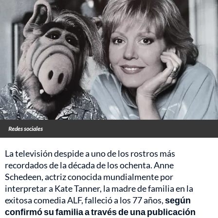
Redes sociales
La televisión despide a uno de los rostros más
recordados de la década de los ochenta. Anne
Schedeen, actriz conocida mundialmente por
interpretar a Kate Tanner, la madre de familia en la
exitosa comedia ALF, falleció a los 77 años,
según
confirmó su familia a través de una publicación