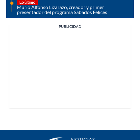
Lo último
Murió Alfonso Lizarazo, creador y primer
presentador del programa Sábados Felices
PUBLICIDAD