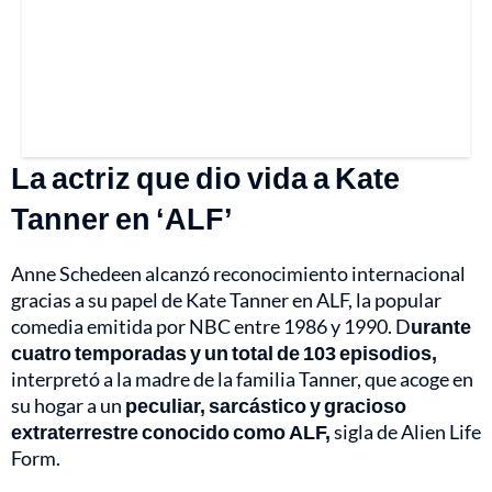
La actriz que dio vida a Kate
Tanner en ‘ALF’
Anne Schedeen alcanzó reconocimiento internacional
gracias a su papel de Kate Tanner en ALF, la popular
comedia emitida por NBC entre 1986 y 1990. D
urante
cuatro temporadas y un total de 103 episodios,
interpretó a la madre de la familia Tanner, que acoge en
su hogar a un
peculiar, sarcástico y gracioso
extraterrestre conocido como ALF,
sigla de Alien Life
Form.