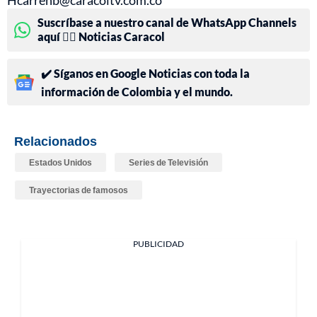
Hcarrenb@caracoltv.com.co
Suscríbase a nuestro canal de WhatsApp Channels
aquí 👉🏻 Noticias Caracol
✔️ Síganos en Google Noticias con toda la
información de Colombia y el mundo.
Relacionados
Estados Unidos
Series de Televisión
Trayectorias de famosos
PUBLICIDAD