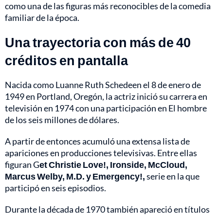
como una de las figuras más reconocibles de la comedia
familiar de la época.
Una trayectoria con más de 40
créditos en pantalla
Nacida como Luanne Ruth Schedeen el 8 de enero de
1949 en Portland, Oregón, la actriz inició su carrera en
televisión en 1974 con una participación en El hombre
de los seis millones de dólares.
A partir de entonces acumuló una extensa lista de
apariciones en producciones televisivas. Entre ellas
figuran G
et Christie Love!, Ironside, McCloud,
Marcus Welby, M.D. y Emergency!,
serie en la que
participó en seis episodios.
Durante la década de 1970 también apareció en títulos