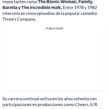
importantes como
The Bionic Woman, Family,
Baretta y The Incredible Hulk.
Entre 1978 y 1982
intervino en cinco episodios de la popular comedia
Three’s Company.
PUBLICIDAD
Su carrera continuó activa en los años ochenta con
participaciones en producciones como Cheers, E/R,