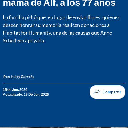
mamá de Alf, a los 77 años
La familia pidió que, en lugar de enviar flores, quienes
deseen honrar su memoria realicen donaciones a
Habitat for Humanity, una de las causas que Anne
Schedeen apoyaba.
Por:
Heidy Carreño
15 de Jun, 2026
Actualizado: 15 De Jun, 2026