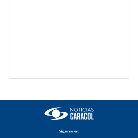
Síguenos en: