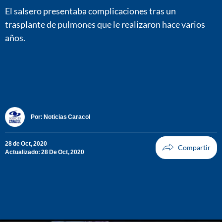
El salsero presentaba complicaciones tras un
trasplante de pulmones que le realizaron hace varios
años.
Por:
Noticias Caracol
28 de Oct, 2020
Actualizado: 28 De Oct, 2020