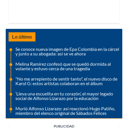
Lo último
Se conoce nueva imagen de Epa Colombia en la cárcel
y junto a su abogada: así se ve ahora
Melina Ramírez confesó que se quedó dormida al
volante y estuvo cerca de una tragedia
"No me arrepiento de sentir tanto", el nuevo disco de
Karol G: estos artistas colaboran en el álbum
‘Lleva una escuelita en tu corazón’, el mayor legado
social de Alfonso Lizarazo por la educación
Murió Alfonso Lizarazo: así reaccionó Hugo Patiño,
miembro del elenco original de Sábados Felices
PUBLICIDAD