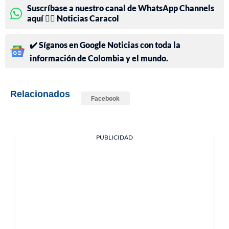
Suscríbase a nuestro canal de WhatsApp Channels
aquí 👉🏻 Noticias Caracol
✔️ Síganos en Google Noticias con toda la
información de Colombia y el mundo.
Relacionados
Facebook
PUBLICIDAD