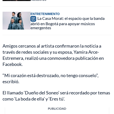
ENTRETENIMIENTO
La Casa Morat: el espacio que la banda
abrió en Bogotá para apoyar músicos
emergentes
Amigos cercanos al artista confirmaron la noticia a
través de redes sociales y su esposa, Yamira Arce-
Estremera, realizó una conmovedora publicación en
Facebook.
“Mi corazón está destrozado, no tengo consuelo”,
escribió.
El llamado ‘Dueño del Soneo’ será recordado por temas
como ‘La boda de ella’ y ‘Eres tú’.
PUBLICIDAD