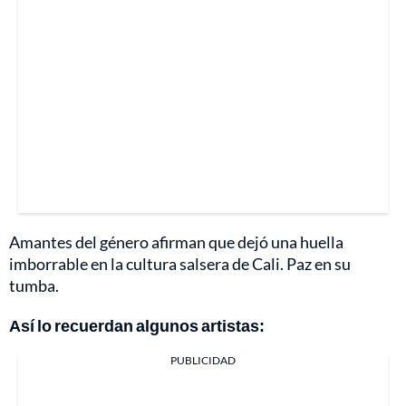
Amantes del género afirman que dejó una huella
imborrable en la cultura salsera de Cali. Paz en su
tumba.
Así lo recuerdan algunos artistas:
PUBLICIDAD