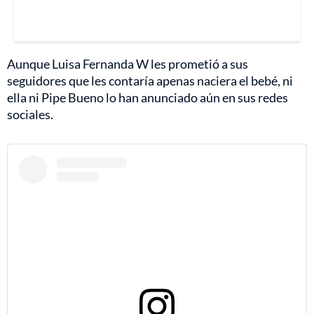
Aunque Luisa Fernanda W les prometió a sus
seguidores que les contaría apenas naciera el bebé, ni
ella ni Pipe Bueno lo han anunciado aún en sus redes
sociales.