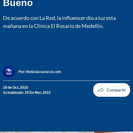
Bueno
De acuerdo con La Red, la influencer dio a luz esta
mañana en la Clínica El Rosario de Medellín.
Por:
Noticiascaracol.com
28 de Oct, 2020
Actualizado: 29 De Mar, 2022