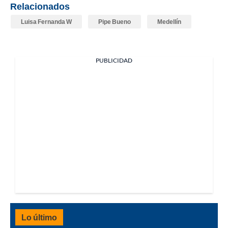
Relacionados
Luisa Fernanda W
Pipe Bueno
Medellín
PUBLICIDAD
Lo último