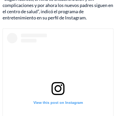
complicaciones y por ahora los nuevos padres siguen en
el centro de salud”, indicó el programa de
entretenimiento en su perfil de Instagram.
View this post on Instagram