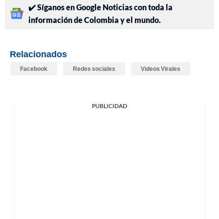
✔️ Síganos en Google Noticias con toda la
información de Colombia y el mundo.
Relacionados
Facebook
Redes sociales
Videos Virales
PUBLICIDAD