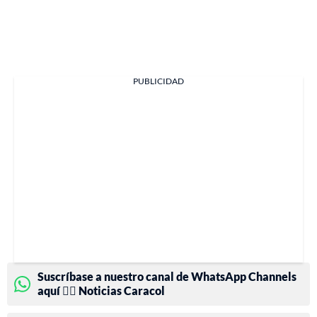
PUBLICIDAD
Suscríbase a nuestro canal de WhatsApp Channels
aquí 👉🏻 Noticias Caracol