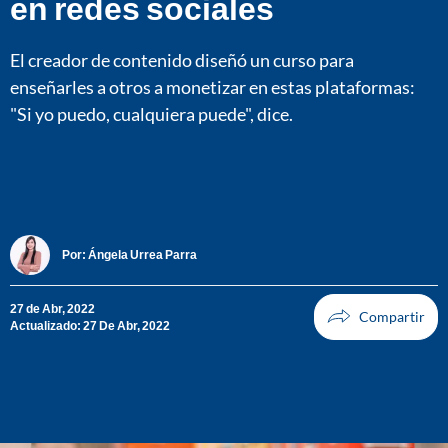
en redes sociales
El creador de contenido diseñó un curso para
enseñarles a otros a monetizar en estas plataformas:
"Si yo puedo, cualquiera puede", dice.
Por:
Ángela Urrea Parra
27 de Abr, 2022
Actualizado: 27 De Abr, 2022