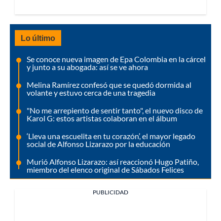
Lo último
Se conoce nueva imagen de Epa Colombia en la cárcel
y junto a su abogada: así se ve ahora
Melina Ramírez confesó que se quedó dormida al
volante y estuvo cerca de una tragedia
"No me arrepiento de sentir tanto", el nuevo disco de
Karol G: estos artistas colaboran en el álbum
‘Lleva una escuelita en tu corazón’, el mayor legado
social de Alfonso Lizarazo por la educación
Murió Alfonso Lizarazo: así reaccionó Hugo Patiño,
miembro del elenco original de Sábados Felices
PUBLICIDAD