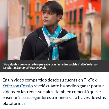
"Soy alguien como ustedes que sabe usar las redes sociales", dijo Yeferson
Cossio.
Instagram @YefersonCossio
En un video compartido desde su cuenta en TikTok,
Yeferson Cossio
reveló cuánto ha podido ganar por sus
videos en las redes sociales. También comentó que le
enseñará a sus seguidores a monetizar a través de estas
plataformas.