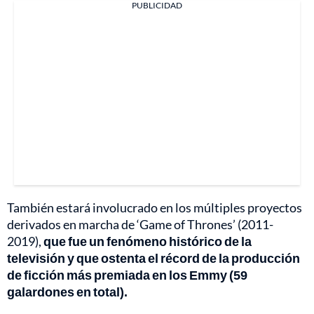
PUBLICIDAD
También estará involucrado en los múltiples proyectos
derivados en marcha de ‘Game of Thrones’ (2011-
2019),
que fue un fenómeno histórico de la
televisión y que ostenta el récord de la producción
de ficción más premiada en los Emmy (59
galardones en total).