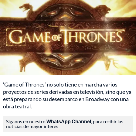
‘Game of Thrones’ no solo tiene en marcha varios
proyectos de series derivadas en televisión, sino que ya
está preparando su desembarco en Broadway con una
obra teatral.
Síganos en nuestro
WhatsApp Channel
, para recibir las
noticias de mayor interés