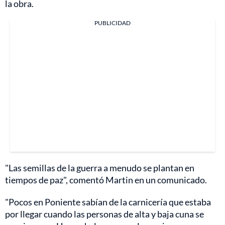
la obra.
PUBLICIDAD
"Las semillas de la guerra a menudo se plantan en
tiempos de paz", comentó Martin en un comunicado.
"Pocos en Poniente sabían de la carnicería que estaba
por llegar cuando las personas de alta y baja cuna se