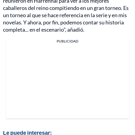
reunieron en Harrenhal para ver a los mejores
caballeros del reino compitiendo en un gran torneo. Es
un torneo al que se hace referencia en la serie y en mis
novelas. Y ahora, por fin, podemos contar su historia
completa... en el escenario", añadió.
PUBLICIDAD
Le puede interesar: