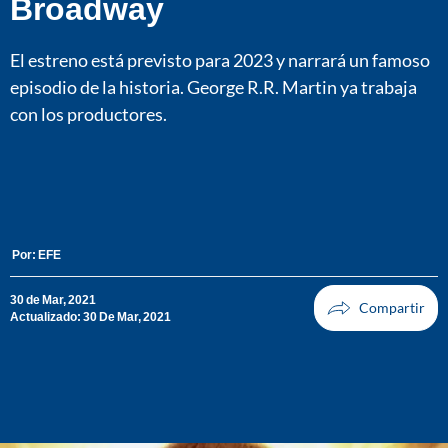
Broadway
El estreno está previsto para 2023 y narrará un famoso
episodio de la historia. George R.R. Martin ya trabaja
con los productores.
Por:
EFE
30 de Mar, 2021
Actualizado: 30 De Mar, 2021