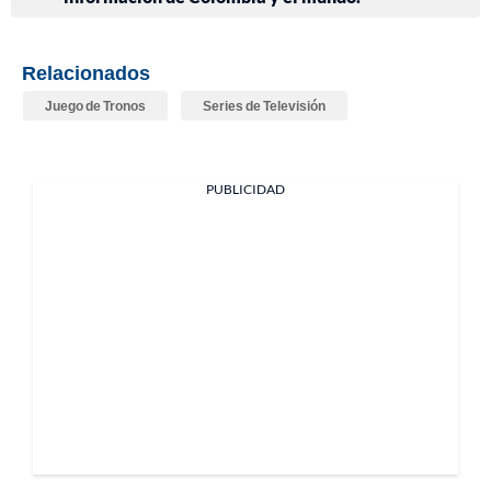
Relacionados
Juego de Tronos
Series de Televisión
PUBLICIDAD