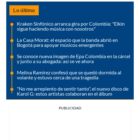
Lo último
Kraken Sinfónico arranca gira por Colombia: "Elkin
sigue haciendo música con nosotros"
La Casa Morat: el espacio que la banda abrió en
Bogotá para apoyar músicos emergentes
Se conoce nueva imagen de Epa Colombia en la cárcel
y junto a su abogada: así se ve ahora
Melina Ramírez confesó que se quedó dormida al
volante y estuvo cerca de una tragedia
"No me arrepiento de sentir tanto", el nuevo disco de
Karol G: estos artistas colaboran en el álbum
PUBLICIDAD