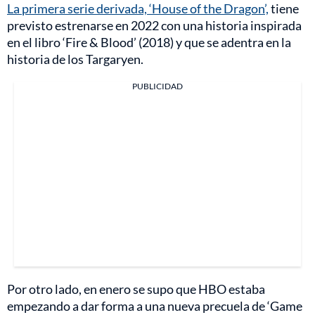
La primera serie derivada, ‘House of the Dragon’,
tiene
previsto estrenarse en 2022 con una historia inspirada
en el libro ‘Fire & Blood’ (2018) y que se adentra en la
historia de los Targaryen.
PUBLICIDAD
Por otro lado, en enero se supo que HBO estaba
empezando a dar forma a una nueva precuela de ‘Game