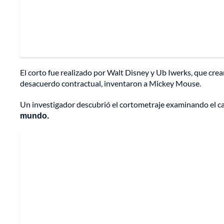
El corto fue realizado por Walt Disney y Ub Iwerks, que cre
desacuerdo contractual, inventaron a Mickey Mouse.
Un investigador descubrió el cortometraje examinando el ca
mundo.