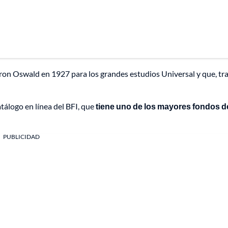
aron Oswald en 1927 para los grandes estudios Universal y que, tr
tálogo en línea del BFI, que
tiene uno de los mayores fondos d
PUBLICIDAD