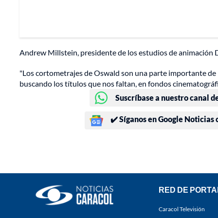
Andrew Millstein, presidente de los estudios de animación D
"Los cortometrajes de Oswald son una parte importante de l
buscando los títulos que nos faltan, en fondos cinematográfi
Suscríbase a nuestro canal d
✔️ Síganos en Google Noticias
RED DE PORTA
Caracol Televisión