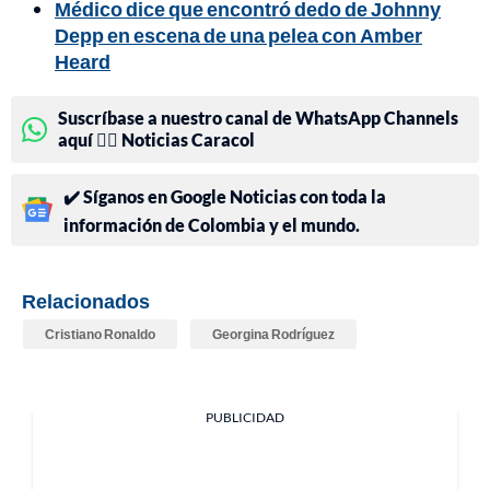
Médico dice que encontró dedo de Johnny
Depp en escena de una pelea con Amber
Heard
Suscríbase a nuestro canal de WhatsApp Channels
aquí 👉🏻 Noticias Caracol
✔️ Síganos en Google Noticias con toda la
información de Colombia y el mundo.
Relacionados
Cristiano Ronaldo
Georgina Rodríguez
PUBLICIDAD