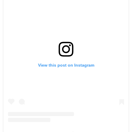
View this post on Instagram