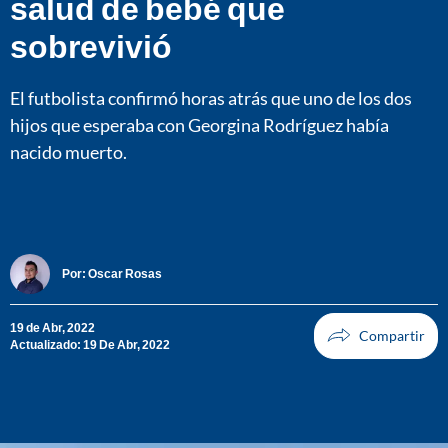
salud de bebé que
sobrevivió
El futbolista confirmó horas atrás que uno de los dos
hijos que esperaba con Georgina Rodríguez había
nacido muerto.
Por:
Oscar Rosas
19 de Abr, 2022
Actualizado: 19 De Abr, 2022