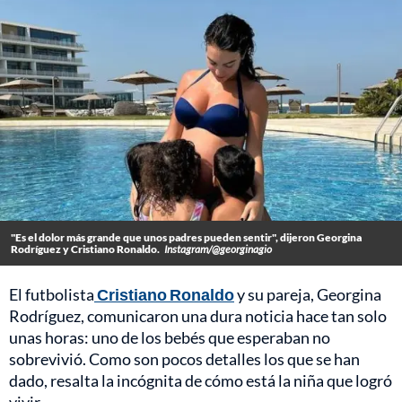
"Es el dolor más grande que unos padres pueden sentir", dijeron Georgina
Rodríguez y Cristiano Ronaldo.
Instagram/@georginagio
El futbolista
Cristiano Ronaldo
y su pareja, Georgina
Rodríguez, comunicaron una dura noticia hace tan solo
unas horas: uno de los bebés que esperaban no
sobrevivió. Como son pocos detalles los que se han
dado, resalta la incógnita de cómo está la niña que logró