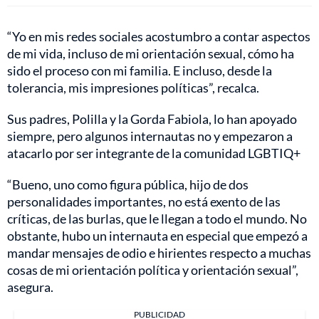
“Yo en mis redes sociales acostumbro a contar aspectos
de mi vida, incluso de mi orientación sexual, cómo ha
sido el proceso con mi familia. E incluso, desde la
tolerancia, mis impresiones políticas”, recalca.
Sus padres, Polilla y la Gorda Fabiola, lo han apoyado
siempre, pero algunos internautas no y empezaron a
atacarlo por ser integrante de la comunidad LGBTIQ+
“Bueno, uno como figura pública, hijo de dos
personalidades importantes, no está exento de las
críticas, de las burlas, que le llegan a todo el mundo. No
obstante, hubo un internauta en especial que empezó a
mandar mensajes de odio e hirientes respecto a muchas
cosas de mi orientación política y orientación sexual”,
asegura.
PUBLICIDAD