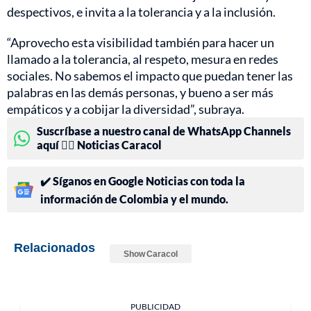
despectivos, e invita a la tolerancia y a la inclusión.
“Aprovecho esta visibilidad también para hacer un
llamado a la tolerancia, al respeto, mesura en redes
sociales. No sabemos el impacto que puedan tener las
palabras en las demás personas, y bueno a ser más
empáticos y a cobijar la diversidad”, subraya.
Suscríbase a nuestro canal de WhatsApp Channels
aquí 👉🏻 Noticias Caracol
✔️ Síganos en Google Noticias con toda la
información de Colombia y el mundo.
Relacionados
Show Caracol
PUBLICIDAD