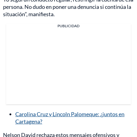
persona. No dudo en poner una denuncia si continúa la
situación”, manifiesta.
PUBLICIDAD
Carolina Cruz y Lincoln Palomeque: ¿juntos en
Cartagena?
Nelson David rechaza estos mensajes ofensivos y