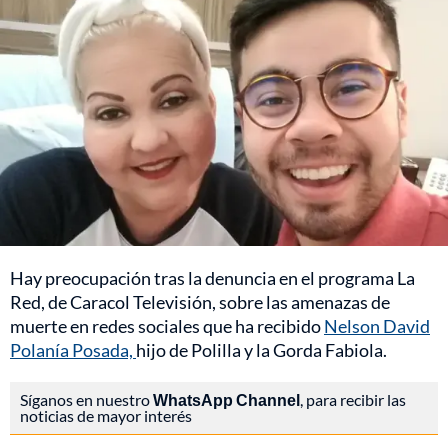
Hay preocupación tras la denuncia en el programa La
Red, de Caracol Televisión, sobre las amenazas de
muerte en redes sociales que ha recibido
Nelson David
Polanía Posada,
hijo de Polilla y la Gorda Fabiola.
Síganos en nuestro
WhatsApp Channel
, para recibir las
noticias de mayor interés