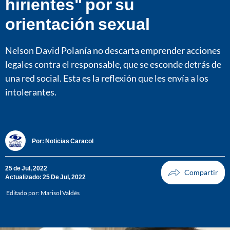
hirientes" por su
orientación sexual
Nelson David Polanía no descarta emprender acciones
legales contra el responsable, que se esconde detrás de
una red social. Esta es la reflexión que les envía a los
intolerantes.
Por:
Noticias Caracol
25 de Jul, 2022
Actualizado: 25 De Jul, 2022
Editado por:
Marisol Valdés