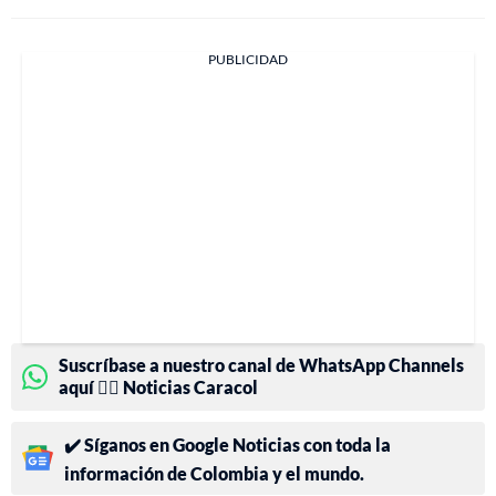
PUBLICIDAD
Suscríbase a nuestro canal de WhatsApp Channels
aquí 👉🏻 Noticias Caracol
✔️ Síganos en Google Noticias con toda la
información de Colombia y el mundo.