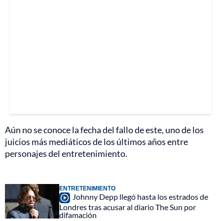
Aún no se conoce la fecha del fallo de este, uno de los
juicios más mediáticos de los últimos años entre
personajes del entretenimiento.
ENTRETENIMIENTO
Johnny Depp llegó hasta los estrados de
Londres tras acusar al diario The Sun por
difamación