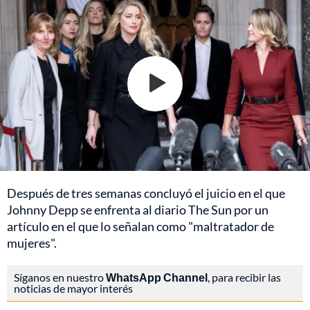
Después de tres semanas concluyó el juicio en el que
Johnny Depp se enfrenta al diario The Sun por un
artículo en el que lo señalan como "maltratador de
mujeres".
Síganos en nuestro
WhatsApp Channel
, para recibir las
noticias de mayor interés