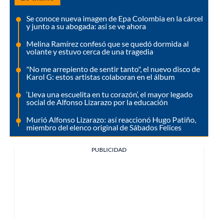
Se conoce nueva imagen de Epa Colombia en la cárcel
y junto a su abogada: así se ve ahora
Melina Ramírez confesó que se quedó dormida al
volante y estuvo cerca de una tragedia
"No me arrepiento de sentir tanto", el nuevo disco de
Karol G: estos artistas colaboran en el álbum
‘Lleva una escuelita en tu corazón’, el mayor legado
social de Alfonso Lizarazo por la educación
Murió Alfonso Lizarazo: así reaccionó Hugo Patiño,
miembro del elenco original de Sábados Felices
PUBLICIDAD