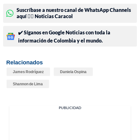
Suscríbase a nuestro canal de WhatsApp Channels
aquí 👉🏻 Noticias Caracol
✔️ Síganos en Google Noticias con toda la
información de Colombia y el mundo.
Relacionados
James Rodríguez
Daniela Ospina
Shannon de Lima
PUBLICIDAD