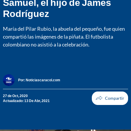
Samuel, el hijo de James
Rodríguez
María del Pilar Rubio, la abuela del pequeño, fue quien
compartió las imágenes de la piñata. El futbolista
colombiano no asistió a la celebración.
Por:
Noticiascaracol.com
27 de Oct, 2020
Actualizado: 13 De Abr, 2021