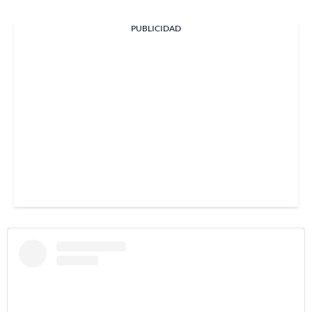
PUBLICIDAD