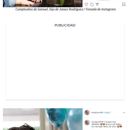
Cumpleaños de Samuel, hijo de James Rodríguez / Tomada de Instagram.
PUBLICIDAD