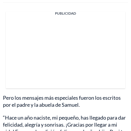
PUBLICIDAD
Pero los mensajes más especiales fueron los escritos
por el padre y la abuela de Samuel.
“Hace un año naciste, mi pequeño, has llegado para dar
felicidad, alegría y sonrisas. ¡Gracias por llegar a mi