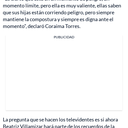
momento límite, pero ella es muy valiente, ellas saben
que sus hijas están corriendo peligro, pero siempre
mantiene la compostura y siempre es digna ante el
momento”, declaró Coraima Torres.
PUBLICIDAD
La pregunta que se hacen los televidentes es si ahora
Beatriz Villamizar hará parte de los recuerdos de la