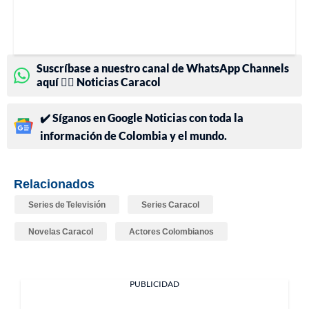
Suscríbase a nuestro canal de WhatsApp Channels
aquí 👉🏻 Noticias Caracol
✔️ Síganos en Google Noticias con toda la
información de Colombia y el mundo.
Relacionados
Series de Televisión
Series Caracol
Novelas Caracol
Actores Colombianos
PUBLICIDAD