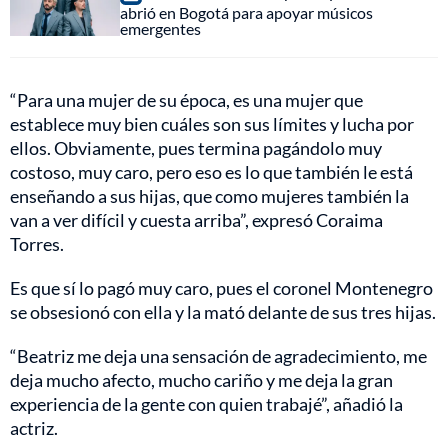
abrió en Bogotá para apoyar músicos
emergentes
“Para una mujer de su época, es una mujer que
establece muy bien cuáles son sus límites y lucha por
ellos. Obviamente, pues termina pagándolo muy
costoso, muy caro, pero eso es lo que también le está
enseñando a sus hijas, que como mujeres también la
van a ver difícil y cuesta arriba”, expresó Coraima
Torres.
Es que sí lo pagó muy caro, pues el coronel Montenegro
se obsesionó con ella y la mató delante de sus tres hijas.
“Beatriz me deja una sensación de agradecimiento, me
deja mucho afecto, mucho cariño y me deja la gran
experiencia de la gente con quien trabajé”, añadió la
actriz.