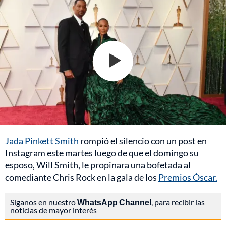
Jada Pinkett Smith
rompió el silencio con un post en
Instagram este martes luego de que el domingo su
esposo, Will Smith, le propinara una bofetada al
comediante Chris Rock en la gala de los
Premios Óscar.
Síganos en nuestro
WhatsApp Channel
, para recibir las
noticias de mayor interés