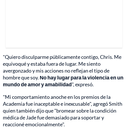
"Quiero disculparme públicamente contigo, Chris. Me
equivoqué y estaba fuera de lugar. Me siento
avergonzado y mis acciones no reflejan el tipo de
hombre que soy.
No hay lugar para la violencia en un
mundo de amor y amabilidad
", expresó.
"Mi comportamiento anoche en los premios de la
Academia fue inaceptable e inexcusable", agregó Smith
quien también dijo que "bromear sobre la condición
médica de Jade fue demasiado para soportar y
reaccioné emocionalmente".