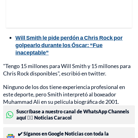
Will Smith le pide perdón a Chris Rock por
golpearlo durante los Óscar: “Fue
inaceptable”
"Tengo 15 millones para Will Smith y 15 millones para
Chris Rock disponibles", escribió en twitter.
Ninguno de los dos tiene experiencia profesional en
este deporte, pero Smith interpretó al boxeador
Muhammad Ali en su película biográfica de 2001.
Suscríbase a nuestro canal de WhatsApp Channels
aquí 👉🏻 Noticias Caracol
✔️ Síganos en Google Noticias con toda la