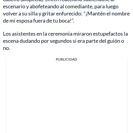
escenario y abofeteando al comediante, para luego
volver a su silla y gritar enfurecido: "¡Mantén el nombre
de mi esposa fuera de tu boca!".
Los asistentes en la ceremonia miraron estupefactos la
escena dudando por segundos si era parte del guión o
no.
PUBLICIDAD