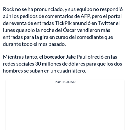
Rock no se ha pronunciado, y sus equipo no respondió
aún los pedidos de comentarios de AFP, pero el portal
de reventa de entradas TickPik anunció en Twitter el
lunes que solo la noche del Óscar vendieron más
entradas para la gira en curso del comediante que
durante todo el mes pasado.
Mientras tanto, el boxeador Jake Paul ofreció en las
redes sociales 30 millones de dólares para que los dos
hombres se suban en un cuadrilátero.
PUBLICIDAD