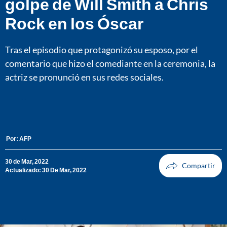
golpe de Will Smith a Chris
Rock en los Óscar
Tras el episodio que protagonizó su esposo, por el
comentario que hizo el comediante en la ceremonia, la
actriz se pronunció en sus redes sociales.
Por:
AFP
30 de Mar, 2022
Actualizado: 30 De Mar, 2022