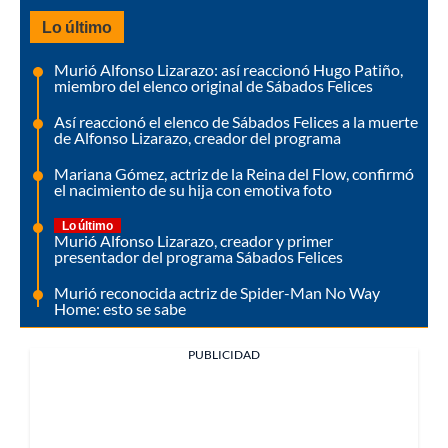
Lo último
Murió Alfonso Lizarazo: así reaccionó Hugo Patiño,
miembro del elenco original de Sábados Felices
Así reaccionó el elenco de Sábados Felices a la muerte
de Alfonso Lizarazo, creador del programa
Mariana Gómez, actriz de la Reina del Flow, confirmó
el nacimiento de su hija con emotiva foto
Lo último
Murió Alfonso Lizarazo, creador y primer
presentador del programa Sábados Felices
Murió reconocida actriz de Spider-Man No Way
Home: esto se sabe
PUBLICIDAD