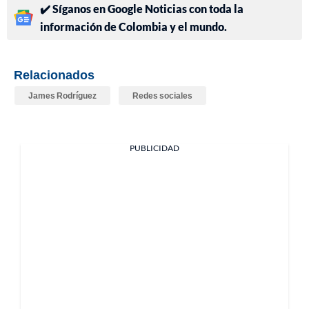
✔️ Síganos en Google Noticias con toda la
información de Colombia y el mundo.
Relacionados
James Rodríguez
Redes sociales
PUBLICIDAD