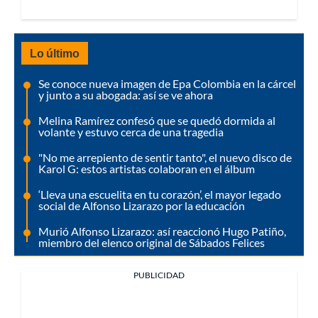
Lo último
Se conoce nueva imagen de Epa Colombia en la cárcel
y junto a su abogada: así se ve ahora
Melina Ramírez confesó que se quedó dormida al
volante y estuvo cerca de una tragedia
"No me arrepiento de sentir tanto", el nuevo disco de
Karol G: estos artistas colaboran en el álbum
‘Lleva una escuelita en tu corazón’, el mayor legado
social de Alfonso Lizarazo por la educación
Murió Alfonso Lizarazo: así reaccionó Hugo Patiño,
miembro del elenco original de Sábados Felices
PUBLICIDAD