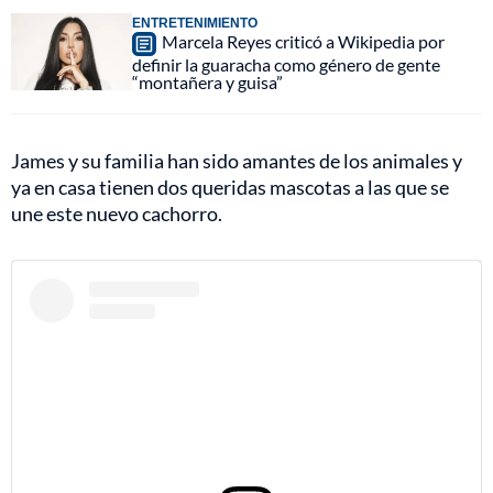
ENTRETENIMIENTO
Marcela Reyes criticó a Wikipedia por
definir la guaracha como género de gente
“montañera y guisa”
James y su familia han sido amantes de los animales y
ya en casa tienen dos queridas mascotas a las que se
une este nuevo cachorro.