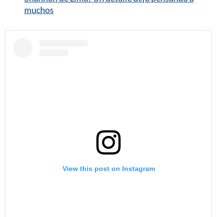
muchos
View this post on Instagram