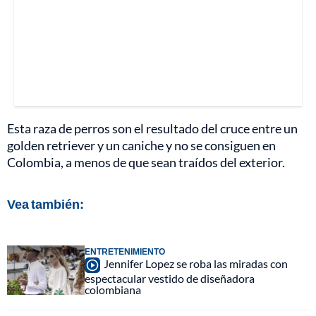
Esta raza de perros son el resultado del cruce entre un
golden retriever y un caniche y no se consiguen en
Colombia, a menos de que sean traídos del exterior.
Vea también:
ENTRETENIMIENTO
Jennifer Lopez se roba las miradas con
espectacular vestido de diseñadora
colombiana