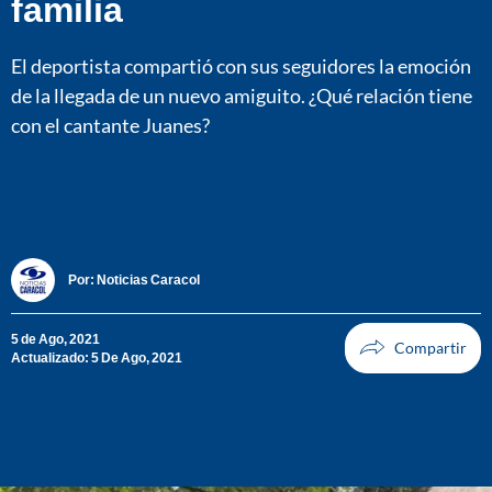
familia
El deportista compartió con sus seguidores la emoción
de la llegada de un nuevo amiguito. ¿Qué relación tiene
con el cantante Juanes?
Por:
Noticias Caracol
5 de Ago, 2021
Actualizado: 5 De Ago, 2021