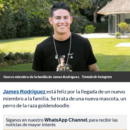
Nuevo miembro de la familia de James Rodríguez.
Tomada de Instagram
James Rodríguez
está feliz por la llegada de un nuevo
miembro a la familia. Se trata de una nueva mascota, un
perro de la raza goldendoodle.
Síganos en nuestro
WhatsApp Channel
, para recibir las
noticias de mayor interés