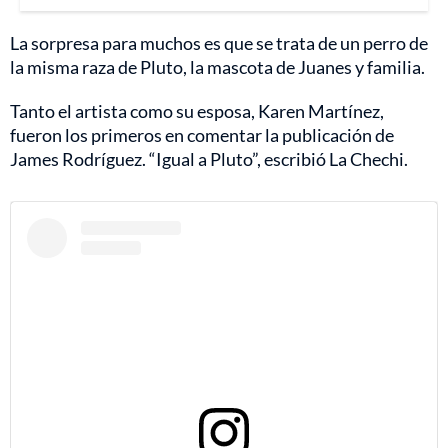
La sorpresa para muchos es que se trata de un perro de
la misma raza de Pluto, la mascota de Juanes y familia.
Tanto el artista como su esposa, Karen Martínez,
fueron los primeros en comentar la publicación de
James Rodríguez. “Igual a Pluto”, escribió La Chechi.