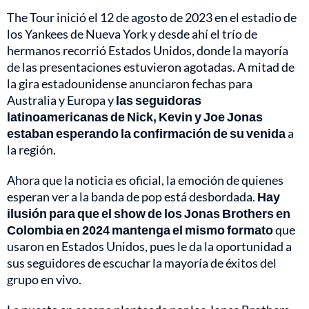
The Tour inició el 12 de agosto de 2023 en el estadio de
los Yankees de Nueva York y desde ahí el trío de
hermanos recorrió Estados Unidos, donde la mayoría
de las presentaciones estuvieron agotadas. A mitad de
la gira estadounidense anunciaron fechas para
Australia y Europa y
las seguidoras
latinoamericanas de Nick, Kevin y Joe Jonas
estaban esperando la confirmación de su venida
a
la región.
Ahora que la noticia es oficial, la emoción de quienes
esperan ver a la banda de pop está desbordada.
Hay
ilusión para que el show de los Jonas Brothers en
Colombia en 2024 mantenga el mismo formato
que
usaron en Estados Unidos, pues le da la oportunidad a
sus seguidores de escuchar la mayoría de éxitos del
grupo en vivo.