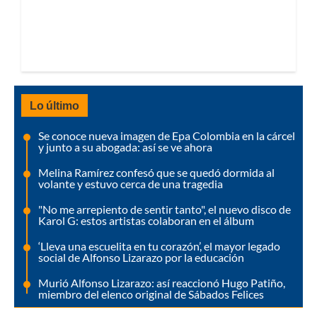
Lo último
Se conoce nueva imagen de Epa Colombia en la cárcel
y junto a su abogada: así se ve ahora
Melina Ramírez confesó que se quedó dormida al
volante y estuvo cerca de una tragedia
"No me arrepiento de sentir tanto", el nuevo disco de
Karol G: estos artistas colaboran en el álbum
‘Lleva una escuelita en tu corazón’, el mayor legado
social de Alfonso Lizarazo por la educación
Murió Alfonso Lizarazo: así reaccionó Hugo Patiño,
miembro del elenco original de Sábados Felices