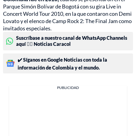
Parque Simón Bolívar de Bogotá con su gira Live in
Concert World Tour 2010, en la que contaron con Demi
Lovato y el elenco de Camp Rock 2: The Final Jam como
invitados especiales.
Suscríbase a nuestro canal de WhatsApp Channels
aquí 👉🏻 Noticias Caracol
✔️ Síganos en Google Noticias con toda la
información de Colombia y el mundo.
PUBLICIDAD