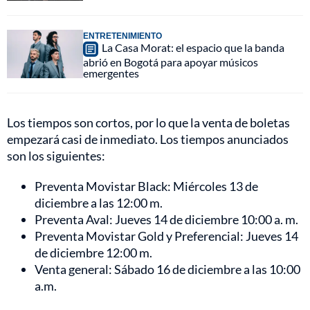
ENTRETENIMIENTO
La Casa Morat: el espacio que la banda
abrió en Bogotá para apoyar músicos
emergentes
Los tiempos son cortos, por lo que la venta de boletas
empezará casi de inmediato. Los tiempos anunciados
son los siguientes:
Preventa Movistar Black: Miércoles 13 de
diciembre a las 12:00 m.
Preventa Aval: Jueves 14 de diciembre 10:00 a. m.
Preventa Movistar Gold y Preferencial: Jueves 14
de diciembre 12:00 m.
Venta general: Sábado 16 de diciembre a las 10:00
a.m.