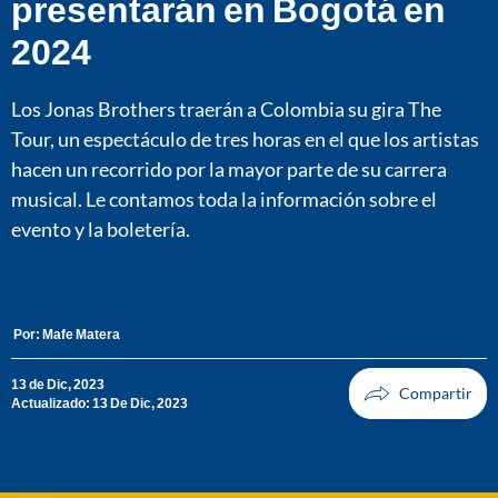
presentarán en Bogotá en
2024
Los Jonas Brothers traerán a Colombia su gira The
Tour, un espectáculo de tres horas en el que los artistas
hacen un recorrido por la mayor parte de su carrera
musical. Le contamos toda la información sobre el
evento y la boletería.
Por:
Mafe Matera
13 de Dic, 2023
Actualizado: 13 De Dic, 2023