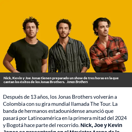
Nick, Kevin y Joe Jonas tienen preparado un show de tres horas en la que
cantan los éxitos de los Jonas Brothers.
Jonas Brothers
Después de 13 años, los Jonas Brothers volverán a
Colombia con su gira mundial llamada The Tour. La
banda de hermanos estadounidense anunció que
pasará por Latinoamérica en la primera mitad del 2024
y Bogotá hace parte del recorrido.
Nick, Joe y Kevin