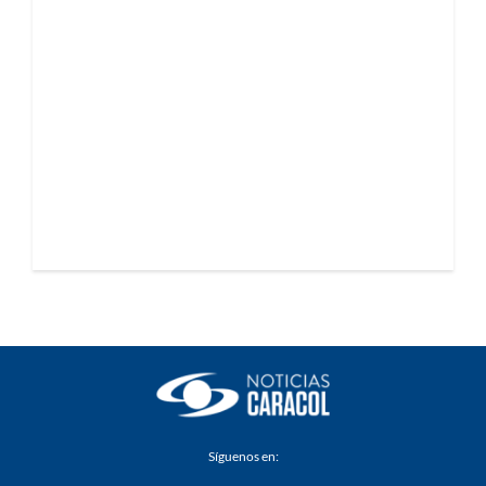
Síguenos en: