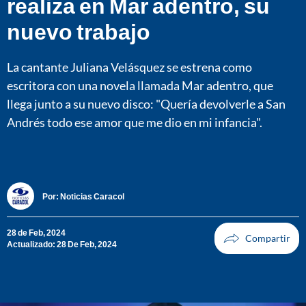
realiza en Mar adentro, su
nuevo trabajo
La cantante Juliana Velásquez se estrena como
escritora con una novela llamada Mar adentro, que
llega junto a su nuevo disco: "Quería devolverle a San
Andrés todo ese amor que me dio en mi infancia".
Por:
Noticias Caracol
28 de Feb, 2024
Actualizado: 28 De Feb, 2024