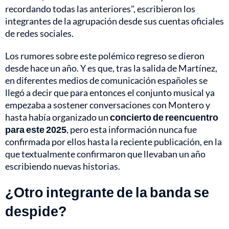
recordando todas las anteriores", escribieron los
integrantes de la agrupación desde sus cuentas oficiales
de redes sociales.
Los rumores sobre este polémico regreso se dieron
desde hace un año. Y es que, tras la salida de Martínez,
en diferentes medios de comunicación españoles se
llegó a decir que para entonces el conjunto musical ya
empezaba a sostener conversaciones con Montero y
hasta había organizado un
concierto de reencuentro
para este 2025
, pero esta información nunca fue
confirmada por ellos hasta la reciente publicación, en la
que textualmente confirmaron que llevaban un año
escribiendo nuevas historias.
¿Otro integrante de la banda se
despide?