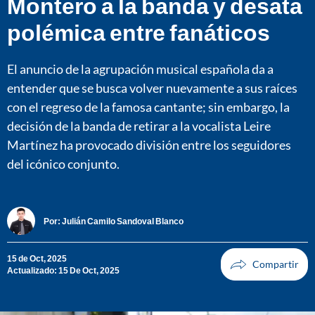
Montero a la banda y desata
polémica entre fanáticos
El anuncio de la agrupación musical española da a
entender que se busca volver nuevamente a sus raíces
con el regreso de la famosa cantante; sin embargo, la
decisión de la banda de retirar a la vocalista Leire
Martínez ha provocado división entre los seguidores
del icónico conjunto.
Por:
Julián Camilo Sandoval Blanco
15 de Oct, 2025
Actualizado: 15 De Oct, 2025