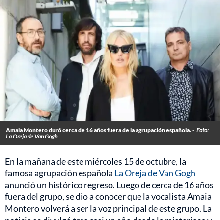
Amaia Montero duró cerca de 16 años fuera de la agrupación española. -
Foto:
La Oreja de Van Gogh
En la mañana de este miércoles 15 de octubre, la
famosa agrupación española
La Oreja de Van Gogh
anunció un histórico regreso. Luego de cerca de 16 años
fuera del grupo, se dio a conocer que la vocalista Amaia
Montero volverá a ser la voz principal de este grupo. La