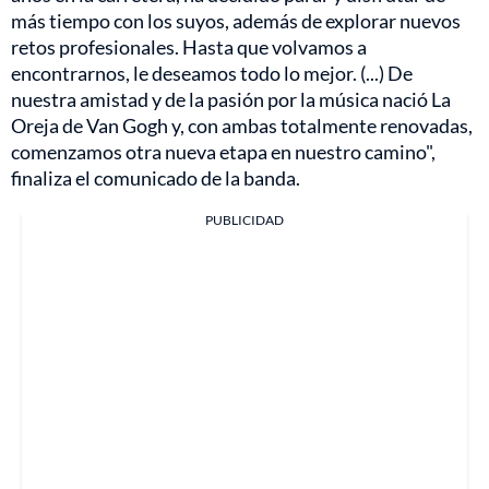
más tiempo con los suyos, además de explorar nuevos
retos profesionales. Hasta que volvamos a
encontrarnos, le deseamos todo lo mejor. (...) De
nuestra amistad y de la pasión por la música nació La
Oreja de Van Gogh y, con ambas totalmente renovadas,
comenzamos otra nueva etapa en nuestro camino",
finaliza el comunicado de la banda.
PUBLICIDAD