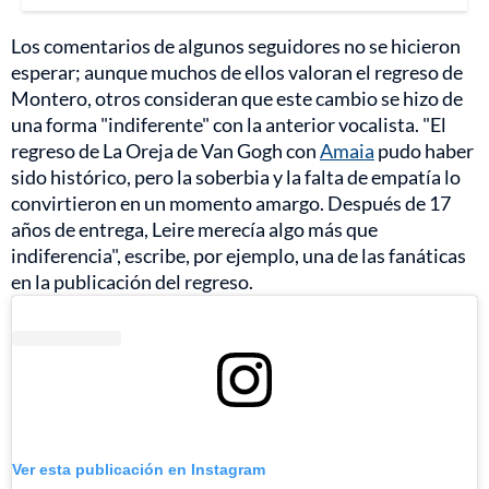
Los comentarios de algunos seguidores no se hicieron
esperar; aunque muchos de ellos valoran el regreso de
Montero, otros consideran que este cambio se hizo de
una forma "indiferente" con la anterior vocalista. "El
regreso de La Oreja de Van Gogh con
Amaia
pudo haber
sido histórico, pero la soberbia y la falta de empatía lo
convirtieron en un momento amargo. Después de 17
años de entrega, Leire merecía algo más que
indiferencia", escribe, por ejemplo, una de las fanáticas
en la publicación del regreso.
Ver esta publicación en Instagram