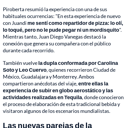
Piroberta resumió la experiencia con una de sus
habituales ocurrencias: "En esta experiencia de nuevo
con Juandi
me sentí como repartidor de pizza: lo olí,
lo toqué, pero no le pude pegar ni un mordisquito
".
Mientras tanto, Juan Diego Vanegas destacó la
conexión que genera su compañera con el público
durante cada recorrido.
También vuelve
la dupla conformada por Carolina
Soto y Leo Cuervo
, quienes recorrieron Ciudad de
México, Guadalajara y Monterrey. Ambos
compartieron anécdotas del viaje,
entre ellas la
experiencia de subir en globo aerostático y las
actividades realizadas en Tequila
, donde conocieron
el proceso de elaboración de esta tradicional bebida y
visitaron algunos de los escenarios mundialistas.
Las nuevas parejas de la