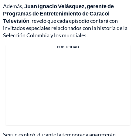
Además,
Juan Ignacio Velásquez, gerente de
Programas de Entretenimiento de Caracol
Televisión
, reveló que cada episodio contará con
invitados especiales relacionados con la historia de la
Selección Colombia y los mundiales.
PUBLICIDAD
Según explicó, durante la temporada aparecerán