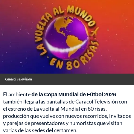
Caracol Televisión
El ambiente
de la Copa Mundial de Fútbol 2026
también llega a las pantallas de Caracol Televisión con
el estreno de La vuelta al Mundial en 80 risas,
producción que vuelve con nuevos recorridos, invitados
y parejas de presentadores y humoristas que visitan
varias de las sedes del certamen.