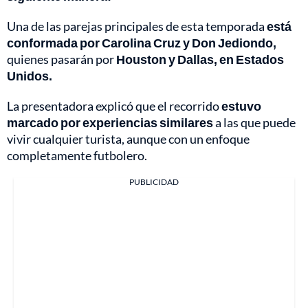
Una de las parejas principales de esta temporada
está
conformada por Carolina Cruz y Don Jediondo,
quienes pasarán por
Houston y Dallas, en Estados
Unidos.
La presentadora explicó que el recorrido
estuvo
marcado por experiencias similares
a las que puede
vivir cualquier turista, aunque con un enfoque
completamente futbolero.
PUBLICIDAD