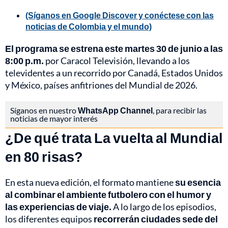
(Síganos en Google Discover y conéctese con las
noticias de Colombia y el mundo)
El programa se estrena este martes 30 de junio a las
8:00 p.m.
por Caracol Televisión, llevando a los
televidentes a un recorrido por Canadá, Estados Unidos
y México, países anfitriones del Mundial de 2026.
Síganos en nuestro
WhatsApp Channel
, para recibir las
noticias de mayor interés
¿De qué trata La vuelta al Mundial
en 80 risas?
En esta nueva edición, el formato mantiene
su esencia
al combinar el ambiente futbolero con el humor y
las experiencias de viaje.
A lo largo de los episodios,
los diferentes equipos
recorrerán ciudades sede del