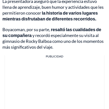
La presentadora aseguró que la experiencia estuvo
llena de aprendizaje, buen humor y actividades que les
permitieron conocer
la historia de varios lugares
mientras disfrutaban de diferentes recorridos.
Boyacoman, por su parte,
resaltó las cualidades de
su compañera
y recordó especialmente su visita al
gimnasio de Rocky Balboa como uno de los momentos
más significativos del viaje.
PUBLICIDAD