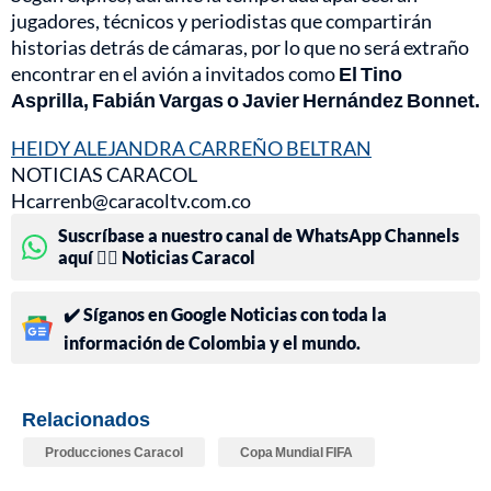
jugadores, técnicos y periodistas que compartirán
historias detrás de cámaras, por lo que no será extraño
encontrar en el avión a invitados como
El Tino
Asprilla, Fabián Vargas o Javier Hernández Bonnet.
HEIDY ALEJANDRA CARREÑO BELTRAN
NOTICIAS CARACOL
Hcarrenb@caracoltv.com.co
Suscríbase a nuestro canal de WhatsApp Channels
aquí 👉🏻 Noticias Caracol
✔️ Síganos en Google Noticias con toda la
información de Colombia y el mundo.
Relacionados
Producciones Caracol
Copa Mundial FIFA