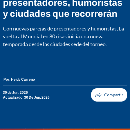
presentadores, humoristas
y ciudades que recorrerán
Con nuevas parejas de presentadores y humoristas, La
vuelta al Mundial en 80 risas inicia una nueva
temporada desde las ciudades sede del torneo.
Por:
Heidy Carreño
30 de Jun, 2026
Actualizado: 30 De Jun, 2026