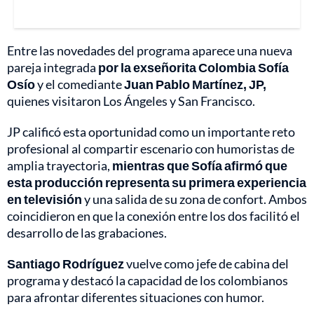
Entre las novedades del programa aparece una nueva
pareja integrada
por la exseñorita Colombia Sofía
Osío
y el comediante
Juan Pablo Martínez, JP,
quienes visitaron Los Ángeles y San Francisco.
JP calificó esta oportunidad como un importante reto
profesional al compartir escenario con humoristas de
amplia trayectoria,
mientras que Sofía afirmó que
esta producción representa su primera experiencia
en televisión
y una salida de su zona de confort. Ambos
coincidieron en que la conexión entre los dos facilitó el
desarrollo de las grabaciones.
Santiago Rodríguez
vuelve como jefe de cabina del
programa y destacó la capacidad de los colombianos
para afrontar diferentes situaciones con humor.