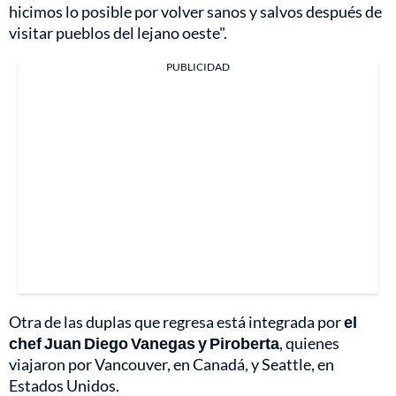
hicimos lo posible por volver sanos y salvos después de
visitar pueblos del lejano oeste".
PUBLICIDAD
Otra de las duplas que regresa está integrada por
el
chef Juan Diego Vanegas y Piroberta
, quienes
viajaron por Vancouver, en Canadá, y Seattle, en
Estados Unidos.