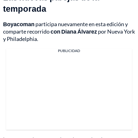
temporada
Boyacoman
participa nuevamente en esta edición y
comparte recorrido
con Diana Álvarez
por Nueva York
y Philadelphia.
PUBLICIDAD