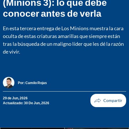
(Minions 3): lo que debe
conocer antes de verla
En esta tercera entrega de Los Minions muestra la cara
oculta de estas criaturas amarillas que siempre están
tras la búsqueda de un maligno líder que les dé la razón
de vivir.
Por:
Camilo Rojas
29 de Jun, 2026
Actualizado: 30 De Jun, 2026