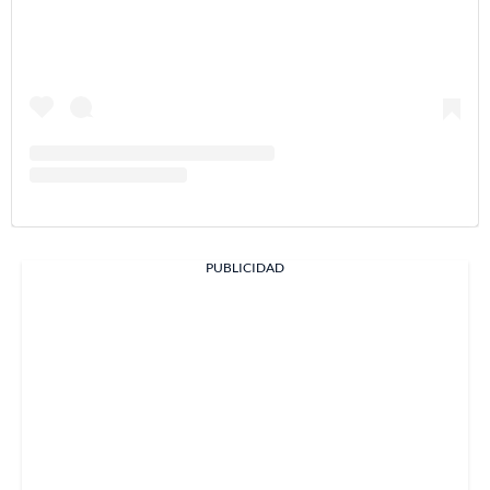
PUBLICIDAD