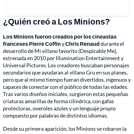
¿Quién creó a Los Minions?
Los Minions fueron creados por los cineastas
franceses
Pierre Coffin
y
Chris Renaud
durante el
desarrollo de Mi villano favorito (Despicable Me),
estrenada en 2010 por Illumination Entertainment y
Universal Pictures. Los creadores buscaban personajes
secundarios que ayudaran al villano Gru en sus planes,
pero que al mismo tiempo fueran divertidos, ingenuos y
capaces de conectar con el público de todas las edades.
Tras varios diseños iniciales, surgieron estas pequeñas
criaturas amarillas de forma cilíndrica, con gafas
protectoras, overoles azules y un lenguaje propio
compuesto por palabras de distintos idiomas.
Desde su primera aparición, los Minions se robaron la