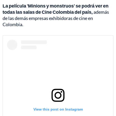
La película 'Minions y monstruos' se podrá ver en
todas las salas de Cine Colombia del país,
además
de las demás empresas exhibidoras de cine en
Colombia.
View this post on Instagram