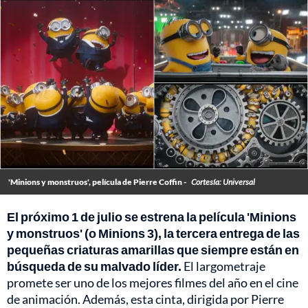
'Minions y monstruos', película de Pierre Coffin -
Cortesía: Universal
El próximo 1 de julio se estrena la película 'Minions
y monstruos' (o Minions 3), la tercera entrega de las
pequeñas criaturas amarillas que siempre están en
búsqueda de su malvado líder.
El largometraje
promete ser uno de los mejores filmes del año en el cine
de animación. Además, esta cinta, dirigida por Pierre