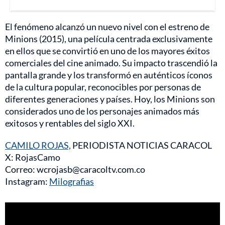
El fenómeno alcanzó un nuevo nivel con el estreno de
Minions (2015), una película centrada exclusivamente
en ellos que se convirtió en uno de los mayores éxitos
comerciales del cine animado. Su impacto trascendió la
pantalla grande y los transformó en auténticos íconos
de la cultura popular, reconocibles por personas de
diferentes generaciones y países. Hoy, los Minions son
considerados uno de los personajes animados más
exitosos y rentables del siglo XXI.
CAMILO ROJAS,
PERIODISTA NOTICIAS CARACOL
X: RojasCamo
Correo: wcrojasb@caracoltv.com.co
Instagram:
Milografias