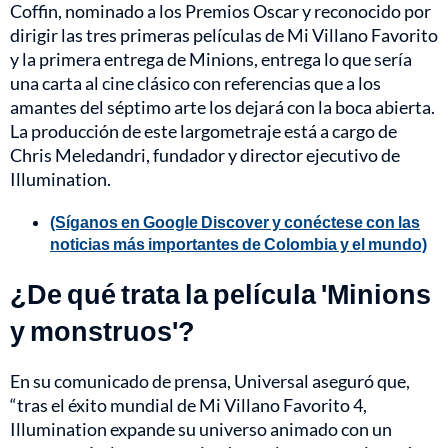
Coffin, nominado a los Premios Oscar y reconocido por
dirigir las tres primeras películas de Mi Villano Favorito
y la primera entrega de Minions, entrega lo que sería
una carta al cine clásico con referencias que a los
amantes del séptimo arte los dejará con la boca abierta.
La producción de este largometraje está a cargo de
Chris Meledandri, fundador y director ejecutivo de
Illumination.
(Síganos en Google Discover y conéctese con las
noticias más importantes de Colombia y el mundo)
¿De qué trata la película 'Minions
y monstruos'?
En su comunicado de prensa, Universal aseguró que,
“tras el éxito mundial de Mi Villano Favorito 4,
Illumination expande su universo animado con un