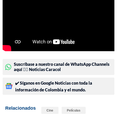
Suscríbase a nuestro canal de WhatsApp Channels
aquí 👉🏻 Noticias Caracol
✔️ Síganos en Google Noticias con toda la
información de Colombia y el mundo.
Relacionados
Cine
Películas