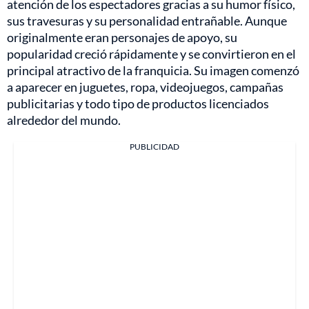
atención de los espectadores gracias a su humor físico,
sus travesuras y su personalidad entrañable. Aunque
originalmente eran personajes de apoyo, su
popularidad creció rápidamente y se convirtieron en el
principal atractivo de la franquicia. Su imagen comenzó
a aparecer en juguetes, ropa, videojuegos, campañas
publicitarias y todo tipo de productos licenciados
alrededor del mundo.
PUBLICIDAD