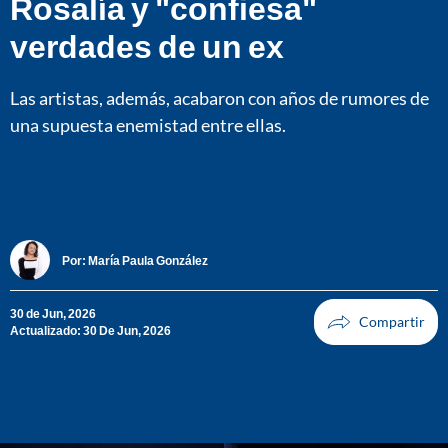
Rosalía y "confiesa"
verdades de un ex
Las artistas, además, acabaron con años de rumores de
una supuesta enemistad entre ellas.
Por:
María Paula González
30 de Jun, 2026
Actualizado: 30 De Jun, 2026