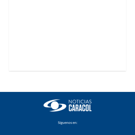
Síguenos en: