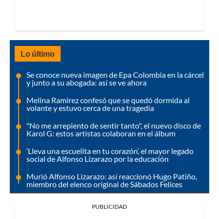
Lo último
Se conoce nueva imagen de Epa Colombia en la cárcel
y junto a su abogada: así se ve ahora
Melina Ramírez confesó que se quedó dormida al
volante y estuvo cerca de una tragedia
"No me arrepiento de sentir tanto", el nuevo disco de
Karol G: estos artistas colaboran en el álbum
‘Lleva una escuelita en tu corazón’, el mayor legado
social de Alfonso Lizarazo por la educación
Murió Alfonso Lizarazo: así reaccionó Hugo Patiño,
miembro del elenco original de Sábados Felices
PUBLICIDAD