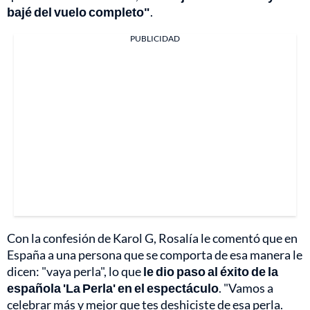
bajé del vuelo completo"
.
PUBLICIDAD
Con la confesión de Karol G, Rosalía le comentó que en
España a una persona que se comporta de esa manera le
dicen: "vaya perla", lo que
le dio paso al éxito de la
española 'La Perla' en el espectáculo
. "Vamos a
celebrar más y mejor que tes deshiciste de esa perla.