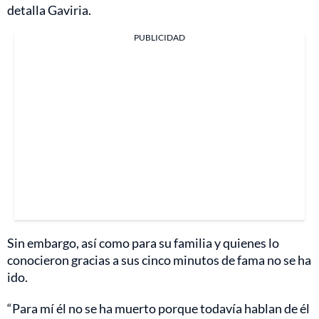
detalla Gaviria.
PUBLICIDAD
Sin embargo, así como para su familia y quienes lo
conocieron gracias a sus cinco minutos de fama no se ha
ido.
“Para mí él no se ha muerto porque todavía hablan de él