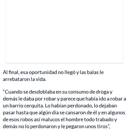
Al final, esa oportunidad no llegó y las balas le
arrebataron la vida.
“Cuando se desdoblaba en su consumo de droga y
demás le daba por robar y parece que había ido a robar a
un barrio cerquita. Lo habían perdonado, lo dejaban
pasar hasta que algún día se cansaron de él y en algunos
de esos robos así malucos el hombre todo trabado y
demás no lo perdonaron y le pegaron unos tiros”,