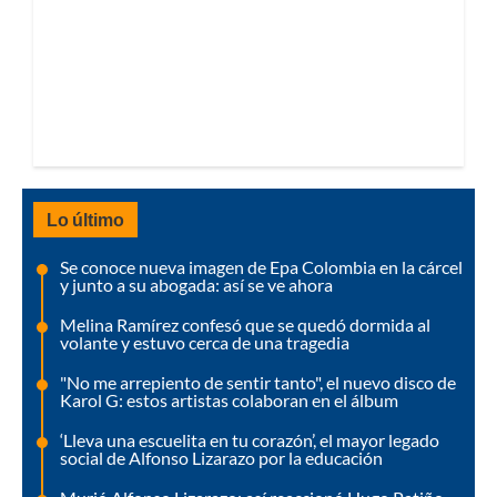
Lo último
Se conoce nueva imagen de Epa Colombia en la cárcel
y junto a su abogada: así se ve ahora
Melina Ramírez confesó que se quedó dormida al
volante y estuvo cerca de una tragedia
"No me arrepiento de sentir tanto", el nuevo disco de
Karol G: estos artistas colaboran en el álbum
‘Lleva una escuelita en tu corazón’, el mayor legado
social de Alfonso Lizarazo por la educación