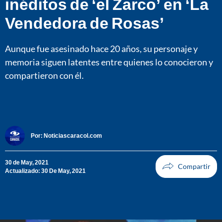
inéditos de ‘el Zarco’ en ‘La
Vendedora de Rosas’
Aunque fue asesinado hace 20 años, su personaje y
memoria siguen latentes entre quienes lo conocieron y
compartieron con él.
Por:
Noticiascaracol.com
30 de May, 2021
Actualizado: 30 De May, 2021