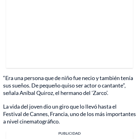
“Era una persona que de niño fue necio y también tenía
sus sueños. De pequeño quiso ser actor o cantante”,
señala Aníbal Quiroz, el hermano del 'Zarco’.
La vida del joven dio un giro que lo llevó hasta el
Festival de Cannes, Francia, uno de los más importantes
a nivel cinematográfico.
PUBLICIDAD