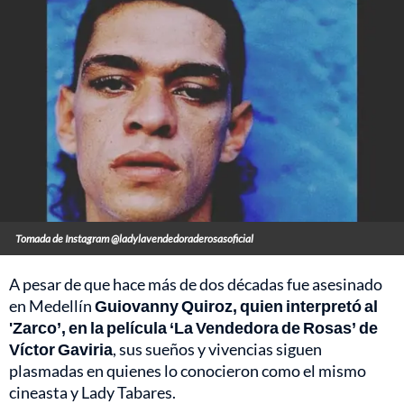
Tomada de Instagram @ladylavendedoraderosasoficial
A pesar de que hace más de dos décadas fue asesinado
en Medellín
Guiovanny Quiroz, quien interpretó al
'Zarco’, en la película ‘La Vendedora de Rosas’ de
Víctor Gaviria
, sus sueños y vivencias siguen
plasmadas en quienes lo conocieron como el mismo
cineasta y Lady Tabares.