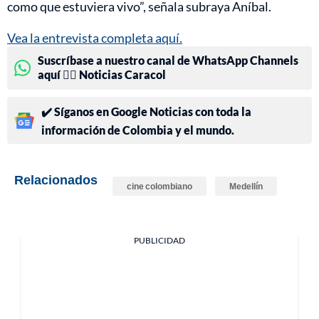
como que estuviera vivo”, señala subraya Aníbal.
Vea la entrevista completa aquí.
Suscríbase a nuestro canal de WhatsApp Channels
aquí 👉🏻 Noticias Caracol
✔️ Síganos en Google Noticias con toda la
información de Colombia y el mundo.
Relacionados
cine colombiano
Medellín
PUBLICIDAD