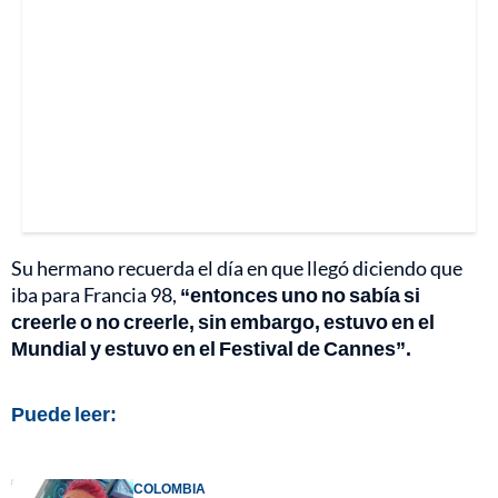
Su hermano recuerda el día en que llegó diciendo que
iba para Francia 98,
“entonces uno no sabía si
creerle o no creerle, sin embargo, estuvo en el
Mundial y estuvo en el Festival de Cannes”.
Puede leer:
COLOMBIA