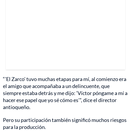
“’El Zarco’ tuvo muchas etapas para mí, al comienzo era
el amigo que acompañaba a un delincuente, que
siempre estaba detrás y me dijo: ‘Víctor póngame a mí a
hacer ese papel que yo sé cómo es’”, dice el director
antioqueño.
Pero su participación también significó muchos riesgos
para la producción.