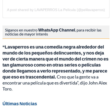
A post shared by LAVAPERROS La Película (@pelilavaperros)
Síganos en nuestro
WhatsApp Channel
, para recibir las
noticias de mayor interés
“Lavaperros es una comedia negra alrededor del
mundo de los pequeños delincuentes, y nos deja
ver de cierta manera que el mundo del crimen no es
tan glamuroso como en otras series o películas
donde llegamos a verlo representado, y me parece
que eso es trascendental.
Creo que la gente va a
encontrar una película que es divertida”, dijo John Alex
Toro.
Últimas Noticias