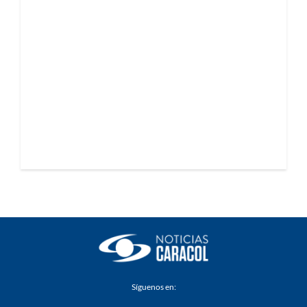
Síguenos en: