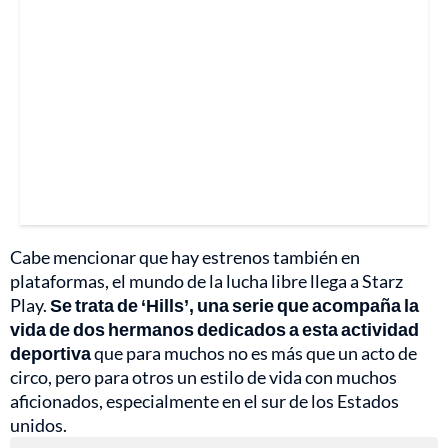
Cabe mencionar que hay estrenos también en
plataformas, el mundo de la lucha libre llega a Starz
Play.
Se trata de ‘Hills’, una serie que acompaña la
vida de dos hermanos dedicados a esta actividad
deportiva
que para muchos no es más que un acto de
circo, pero para otros un estilo de vida con muchos
aficionados, especialmente en el sur de los Estados
unidos.