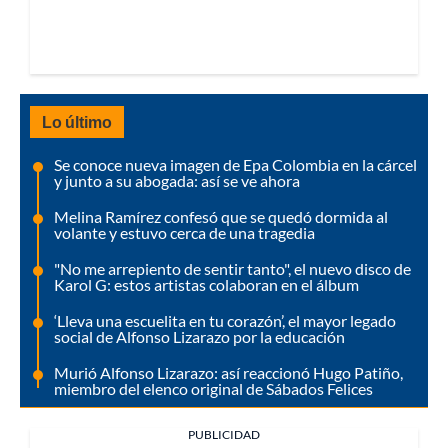
Lo último
Se conoce nueva imagen de Epa Colombia en la cárcel
y junto a su abogada: así se ve ahora
Melina Ramírez confesó que se quedó dormida al
volante y estuvo cerca de una tragedia
"No me arrepiento de sentir tanto", el nuevo disco de
Karol G: estos artistas colaboran en el álbum
‘Lleva una escuelita en tu corazón’, el mayor legado
social de Alfonso Lizarazo por la educación
Murió Alfonso Lizarazo: así reaccionó Hugo Patiño,
miembro del elenco original de Sábados Felices
PUBLICIDAD