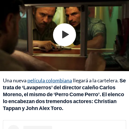
Una nueva
película colombiana
llegará a la cartelera.
Se
trata de ‘Lavaperros’ del director caleño Carlos
Moreno, el mismo de ‘Perro Come Perro’. El elenco
lo encabezan dos tremendos actores: Christian
Tappan y John Alex Toro.