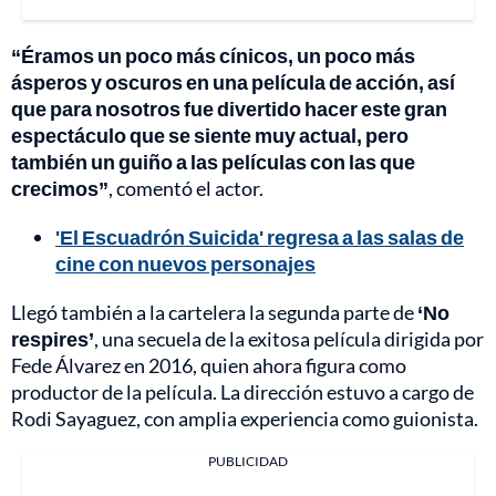
“Éramos un poco más cínicos, un poco más
ásperos y oscuros en una película de acción, así
que para nosotros fue divertido hacer este gran
espectáculo que se siente muy actual, pero
también un guiño a las películas con las que
crecimos”
, comentó el actor.
'El Escuadrón Suicida' regresa a las salas de
cine con nuevos personajes
Llegó también a la cartelera la segunda parte de
‘No
respires’
, una secuela de la exitosa película dirigida por
Fede Álvarez en 2016, quien ahora figura como
productor de la película. La dirección estuvo a cargo de
Rodi Sayaguez, con amplia experiencia como guionista.
PUBLICIDAD