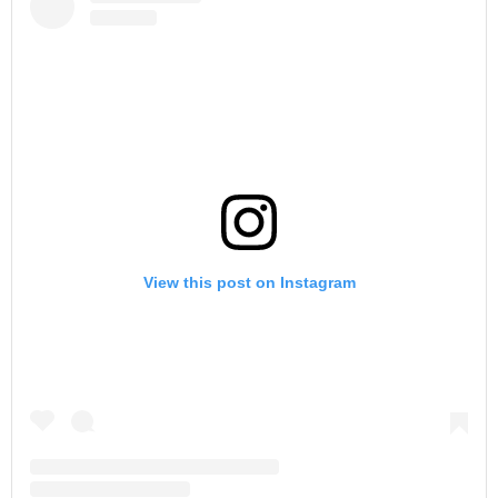
View this post on Instagram