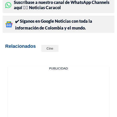
Suscríbase a nuestro canal de WhatsApp Channels
aquí 👉🏻 Noticias Caracol
✔️ Síganos en Google Noticias con toda la
información de Colombia y el mundo.
Relacionados
Cine
PUBLICIDAD