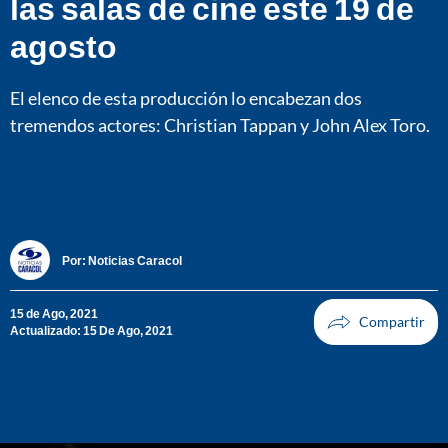
las salas de cine este 19 de
agosto
El elenco de esta producción lo encabezan dos
tremendos actores: Christian Tappan y John Alex Toro.
Por:
Noticias Caracol
15 de Ago, 2021
Actualizado: 15 De Ago, 2021