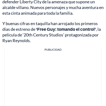
defender Liberty City de la amenaza que supone un
alcalde villano. Nuevos personajes y mucha aventura en
esta cinta animada para toda la familia.
Y buenas cifras en taquilla han arrojado los primeros
días de estreno de
‘Free Guy: tomando el control’
, la
película de ‘20th Century Studios’ protagonizada por
Ryan Reynolds.
PUBLICIDAD