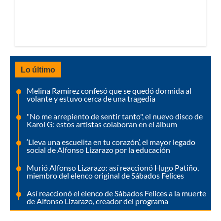
Lo último
Melina Ramírez confesó que se quedó dormida al
volante y estuvo cerca de una tragedia
"No me arrepiento de sentir tanto", el nuevo disco de
Karol G: estos artistas colaboran en el álbum
‘Lleva una escuelita en tu corazón’, el mayor legado
social de Alfonso Lizarazo por la educación
Murió Alfonso Lizarazo: así reaccionó Hugo Patiño,
miembro del elenco original de Sábados Felices
Así reaccionó el elenco de Sábados Felices a la muerte
de Alfonso Lizarazo, creador del programa