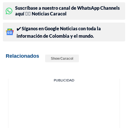
Suscríbase a nuestro canal de WhatsApp Channels
aquí 👉🏻 Noticias Caracol
✔️ Síganos en Google Noticias con toda la
información de Colombia y el mundo.
Relacionados
Show Caracol
PUBLICIDAD