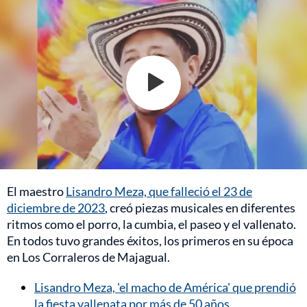
El maestro
Lisandro Meza, que falleció el 23 de
diciembre de 2023
, creó piezas musicales en diferentes
ritmos como el porro, la cumbia, el paseo y el vallenato.
En todos tuvo grandes éxitos, los primeros en su época
en Los Corraleros de Majagual.
Lisandro Meza, 'el macho de América' que prendió
la fiesta vallenata por más de 50 años