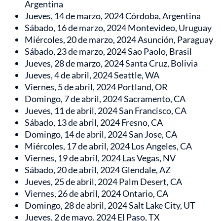
Argentina
Jueves, 14 de marzo, 2024 Córdoba, Argentina
Sábado, 16 de marzo, 2024 Montevideo, Uruguay
Miércoles, 20 de marzo, 2024 Asunción, Paraguay
Sábado, 23 de marzo, 2024 Sao Paolo, Brasil
Jueves, 28 de marzo, 2024 Santa Cruz, Bolivia
Jueves, 4 de abril, 2024 Seattle, WA
Viernes, 5 de abril, 2024 Portland, OR
Domingo, 7 de abril, 2024 Sacramento, CA
Jueves, 11 de abril, 2024 San Francisco, CA
Sábado, 13 de abril, 2024 Fresno, CA
Domingo, 14 de abril, 2024 San Jose, CA
Miércoles, 17 de abril, 2024 Los Angeles, CA
Viernes, 19 de abril, 2024 Las Vegas, NV
Sábado, 20 de abril, 2024 Glendale, AZ
Jueves, 25 de abril, 2024 Palm Desert, CA
Viernes, 26 de abril, 2024 Ontario, CA
Domingo, 28 de abril, 2024 Salt Lake City, UT
Jueves, 2 de mayo, 2024 El Paso, TX