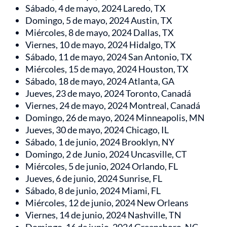
Sábado, 4 de mayo, 2024 Laredo, TX
Domingo, 5 de mayo, 2024 Austin, TX
Miércoles, 8 de mayo, 2024 Dallas, TX
Viernes, 10 de mayo, 2024 Hidalgo, TX
Sábado, 11 de mayo, 2024 San Antonio, TX
Miércoles, 15 de mayo, 2024 Houston, TX
Sábado, 18 de mayo, 2024 Atlanta, GA
Jueves, 23 de mayo, 2024 Toronto, Canadá
Viernes, 24 de mayo, 2024 Montreal, Canadá
Domingo, 26 de mayo, 2024 Minneapolis, MN
Jueves, 30 de mayo, 2024 Chicago, IL
Sábado, 1 de junio, 2024 Brooklyn, NY
Domingo, 2 de Junio, 2024 Uncasville, CT
Miércoles, 5 de junio, 2024 Orlando, FL
Jueves, 6 de junio, 2024 Sunrise, FL
Sábado, 8 de junio, 2024 Miami, FL
Miércoles, 12 de junio, 2024 New Orleans
Viernes, 14 de junio, 2024 Nashville, TN