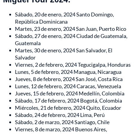
Sábado, 20 de enero, 2024 Santo Domingo,
República Dominicana
Martes, 23 de enero, 2024 San Juan, Puerto Rico
Sábado, 27 de enero, 2024 Ciudad de Guatemala,
Guatemala
Martes, 30 de enero, 2024 San Salvador, El
Salvador
Viernes, 2 de febrero, 2024 Tegucigalpa, Honduras
Lunes, 5 de febrero, 2024 Managua, Nicaragua
Jueves, 8 de febrero, 2024 San José, Costa Rica
Lunes, 12 de febrero, 2024 Caracas, Venezuela
Jueves, 15 de febrero, 2024 Medellín, Colombia
Sábado, 17 de febrero, 2024 Bogotá, Colombia
Miércoles, 21 de febrero, 2024 Quito, Ecuador
Sábado, 24 de febrero, 2024 Lima, Perú
Sábado, 2 de marzo, 2024 Santiago, Chile
Viernes, 8 de marzo, 2024 Buenos Aires,