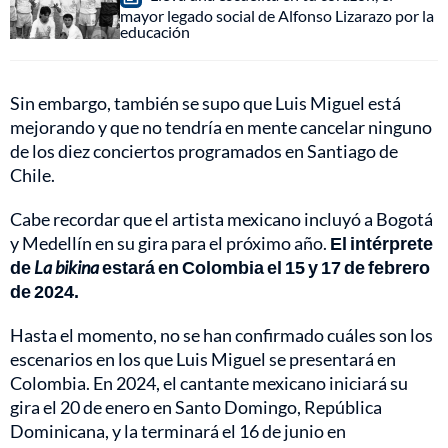
mayor legado social de Alfonso Lizarazo por la
educación
Sin embargo, también se supo que Luis Miguel está
mejorando y que no tendría en mente cancelar ninguno
de los diez conciertos programados en Santiago de
Chile.
Cabe recordar que el artista mexicano incluyó a Bogotá
y Medellín en su gira para el próximo año.
El intérprete
de
La bikina
estará en Colombia el 15 y 17 de febrero
de 2024.
Hasta el momento, no se han confirmado cuáles son los
escenarios en los que Luis Miguel se presentará en
Colombia. En 2024, el cantante mexicano iniciará su
gira el 20 de enero en Santo Domingo, República
Dominicana, y la terminará el 16 de junio en