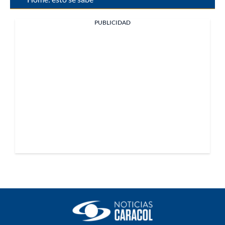
PUBLICIDAD