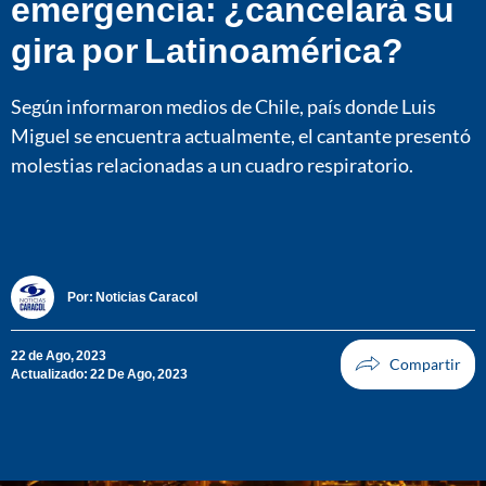
emergencia: ¿cancelará su
gira por Latinoamérica?
Según informaron medios de Chile, país donde Luis
Miguel se encuentra actualmente, el cantante presentó
molestias relacionadas a un cuadro respiratorio.
Por:
Noticias Caracol
22 de Ago, 2023
Actualizado: 22 De Ago, 2023