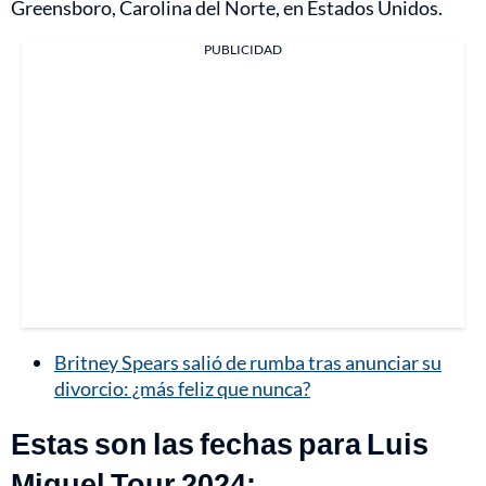
Greensboro, Carolina del Norte, en Estados Unidos.
PUBLICIDAD
Britney Spears salió de rumba tras anunciar su
divorcio: ¿más feliz que nunca?
Estas son las fechas para Luis
Miguel Tour 2024: