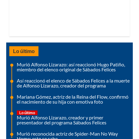
Lo último
Murió Alfonso Lizarazo: así reaccionó Hugo Patiño,
miembro del elenco original de Sábados Felices
Así reaccionó el elenco de Sábados Felices a la muerte
de Alfonso Lizarazo, creador del programa
Mariana Gómez, actriz de la Reina del Flow, confirmó
el nacimiento de su hija con emotiva foto
Lo último
Murió Alfonso Lizarazo, creador y primer
presentador del programa Sábados Felices
Murió reconocida actriz de Spider-Man No Way
Home: esto se sabe