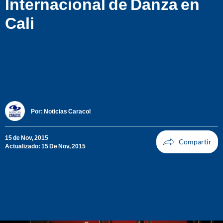
Internacional de Danza en
Cali
Por:
Noticias Caracol
15 de Nov, 2015
Actualizado: 15 De Nov, 2015