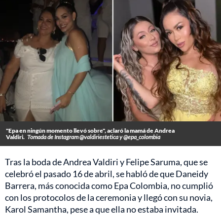
"Epa en ningún momento llevó sobre", aclaró la mamá de Andrea
Valdiri.
Tomada de Instagram @valdiriestetica y @epa_colombia
Tras la boda de Andrea Valdiri y Felipe Saruma, que se
celebró el pasado 16 de abril, se habló de que Daneidy
Barrera, más conocida como Epa Colombia, no cumplió
con los protocolos de la ceremonia y llegó con su novia,
Karol Samantha, pese a que ella no estaba invitada.