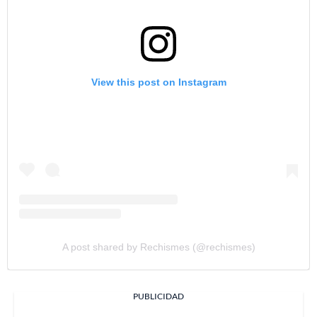
View this post on Instagram
A post shared by Rechismes (@rechismes)
PUBLICIDAD