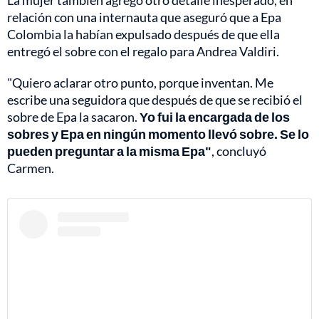
La mujer también agregó otro detalle inesperado, en
relación con una internauta que aseguró que a Epa
Colombia la habían expulsado después de que ella
entregó el sobre con el regalo para Andrea Valdiri.
"Quiero aclarar otro punto, porque inventan. Me
escribe una seguidora que después de que se recibió el
sobre de Epa la sacaron.
Yo fui la encargada de los
sobres y Epa en ningún momento llevó sobre. Se lo
pueden preguntar a la misma Epa"
, concluyó
Carmen.