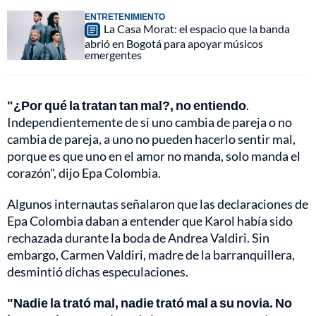
ENTRETENIMIENTO
La Casa Morat: el espacio que la banda
abrió en Bogotá para apoyar músicos
emergentes
"¿Por qué la tratan tan mal?, no entiendo
.
Independientemente de si uno cambia de pareja o no
cambia de pareja, a uno no pueden hacerlo sentir mal,
porque es que uno en el amor no manda, solo manda el
corazón", dijo Epa Colombia.
Algunos internautas señalaron que las declaraciones de
Epa Colombia daban a entender que Karol había sido
rechazada durante la boda de Andrea Valdiri. Sin
embargo, Carmen Valdiri, madre de la barranquillera,
desmintió dichas especulaciones.
"Nadie la trató mal, nadie trató mal a su novia. No