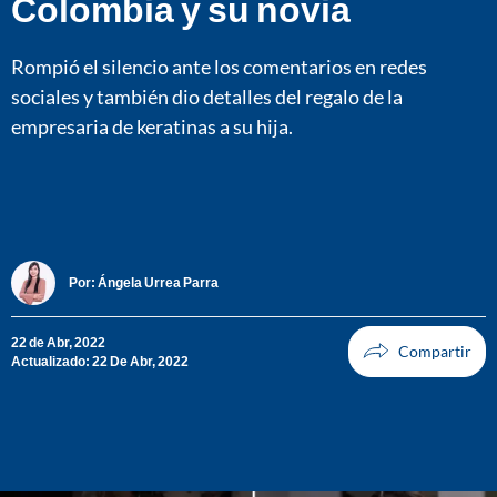
Colombia y su novia
Rompió el silencio ante los comentarios en redes
sociales y también dio detalles del regalo de la
empresaria de keratinas a su hija.
Por:
Ángela Urrea Parra
22 de Abr, 2022
Actualizado: 22 De Abr, 2022