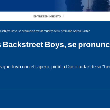
ENTRETENIMIENTO
ckstreet Boys, se pronuncia tras la muerte de su hermano Aaron Carter
s Backstreet Boys, se pronunci
 que tuvo con el rapero, pidió a Dios cuidar de su “he