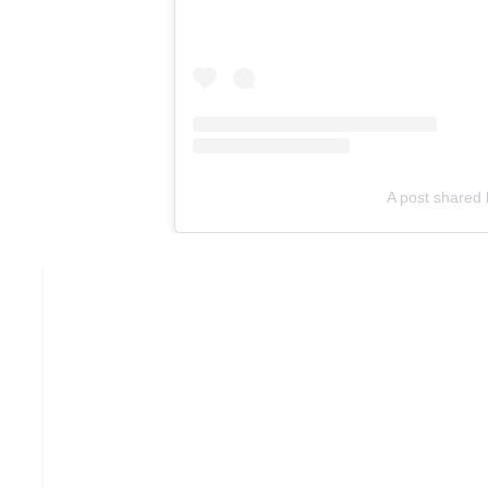
A post shared 