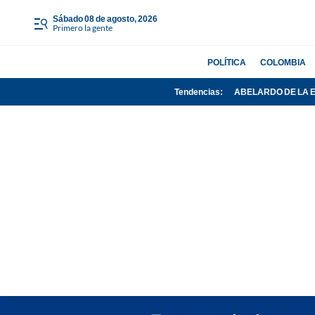
sábado 08 de agosto, 2026
Primero la gente
POLÍTICA
COLOMBIA
Tendencias:
ABELARDO DE LA 