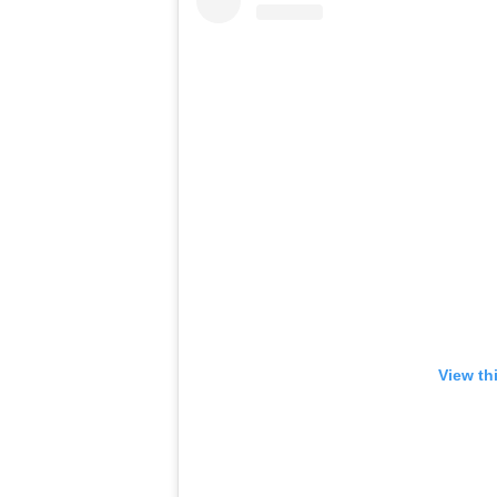
View th