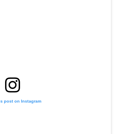
is post on Instagram