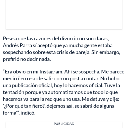
Pese a que las razones del divorcio no son claras,
Andrés Parra sí aceptó que ya mucha gente estaba
sospechando sobre esta crisis de pareja. Sin embargo,
prefirió no decir nada.
“Era obvio en mi Instagram. Ahí se sospecha. Me parece
medio ñero eso de salir con un post a contar. No hubo
una publicación oficial, hoy lo hacemos oficial. Tuve la
tentación porque ya automatizamos que todo lo que
hacemos va para la red que uno usa. Me detuve y dije:
'¿Por qué tan ñero?, dejemos así, se sabrá de alguna
forma'”, indicó.
PUBLICIDAD