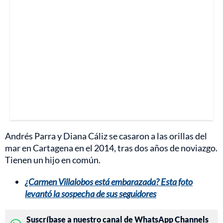
Andrés Parra y Diana Cáliz se casaron a las orillas del
mar en Cartagena en el 2014, tras dos años de noviazgo.
Tienen un hijo en común.
¿Carmen Villalobos está embarazada? Esta foto
levantó la sospecha de sus seguidores
Suscríbase a nuestro canal de WhatsApp Channels