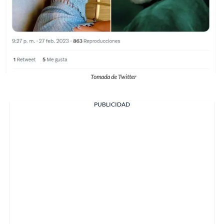
Tomada de Twitter
PUBLICIDAD