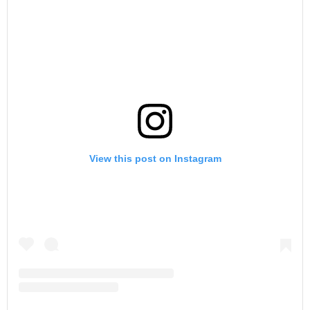
View this post on Instagram