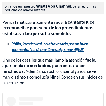
Síganos en nuestro
WhatsApp Channel
, para recibir las
noticias de mayor interés
Varios fanáticos argumentan que
la cantante luce
irreconocible por culpa de los procedimientos
estéticos a las que se ha sometido.
Yailin, la más viral, no atravesaría por un buen
momento: “La depresión es algo muy difícil”
Uno de los detalles que más llamó la atención fue
la
apariencia de sus labios, pues estos lucen
hinchados.
Además, su rostro, dicen algunos, se ve
muy distinto a como lucía Ninel Conde en sus inicios de
la actuación.