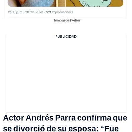
Tomada de Twitter
PUBLICIDAD
Actor Andrés Parra confirma que
se divorció de su esposa: “Fue