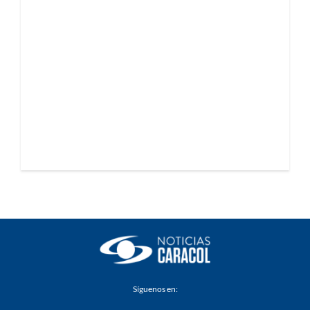
Síguenos en: