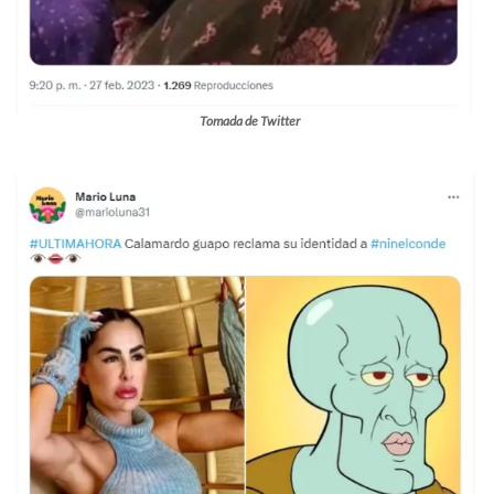
Tomada de Twitter