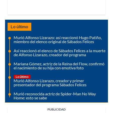
Lo último
Murió Alfonso Lizarazo: así reaccionó Hugo Patiño,
miembro del elenco original de Sábados Felices
Así reaccionó el elenco de Sábados Felices a la muerte
de Alfonso Lizarazo, creador del programa
Mariana Gómez, actriz de la Reina del Flow, confirmó
el nacimiento de su hija con emotiva foto
Lo último
Murió Alfonso Lizarazo, creador y primer
presentador del programa Sábados Felices
Murió reconocida actriz de Spider-Man No Way
Home: esto se sabe
PUBLICIDAD