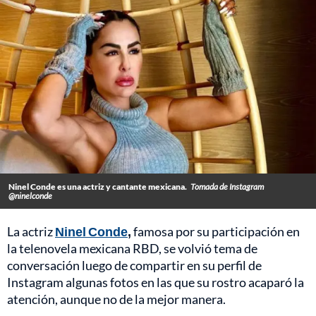
Ninel Conde es una actriz y cantante mexicana.
Tomada de Instagram
@ninelconde
La actriz
Ninel Conde
,
famosa por su participación en
la telenovela mexicana RBD, se volvió tema de
conversación luego de compartir en su perfil de
Instagram algunas fotos en las que su rostro acaparó la
atención, aunque no de la mejor manera.