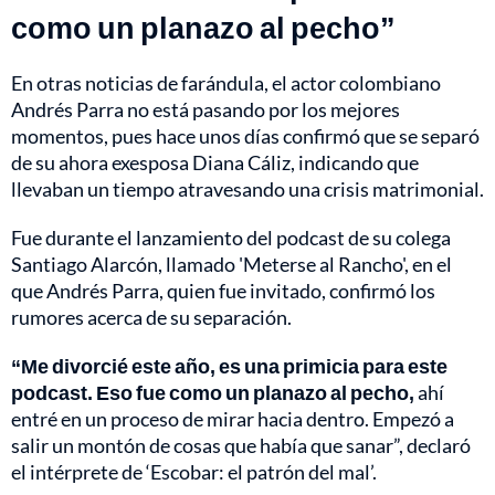
como un planazo al pecho”
En otras noticias de farándula, el actor colombiano
Andrés Parra no está pasando por los mejores
momentos, pues hace unos días confirmó que se separó
de su ahora exesposa Diana Cáliz, indicando que
llevaban un tiempo atravesando una crisis matrimonial.
Fue durante el lanzamiento del podcast de su colega
Santiago Alarcón, llamado 'Meterse al Rancho', en el
que Andrés Parra, quien fue invitado, confirmó los
rumores acerca de su separación.
“Me divorcié este año, es una primicia para este
podcast. Eso fue como un planazo al pecho,
ahí
entré en un proceso de mirar hacia dentro. Empezó a
salir un montón de cosas que había que sanar”, declaró
el intérprete de ‘Escobar: el patrón del mal’.