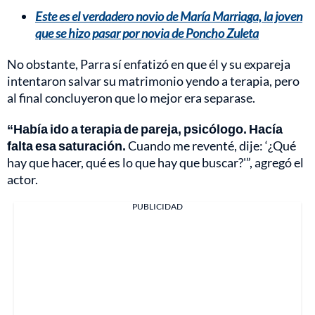
Este es el verdadero novio de María Marriaga, la joven
que se hizo pasar por novia de Poncho Zuleta
No obstante, Parra sí enfatizó en que él y su expareja
intentaron salvar su matrimonio yendo a terapia, pero
al final concluyeron que lo mejor era separase.
“Había ido a terapia de pareja, psicólogo. Hacía
falta esa saturación.
Cuando me reventé, dije: ‘¿Qué
hay que hacer, qué es lo que hay que buscar?'”, agregó el
actor.
PUBLICIDAD