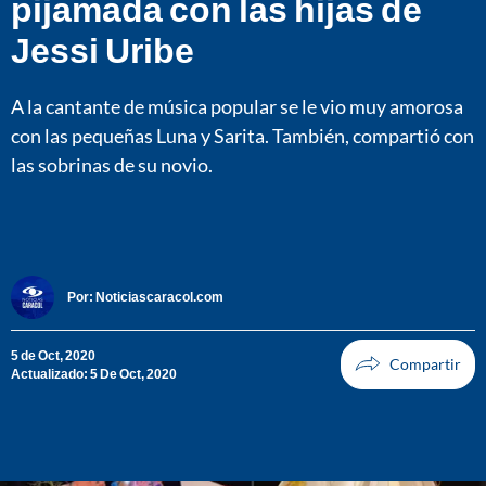
pijamada con las hijas de
Jessi Uribe
A la cantante de música popular se le vio muy amorosa
con las pequeñas Luna y Sarita. También, compartió con
las sobrinas de su novio.
Por:
Noticiascaracol.com
5 de Oct, 2020
Actualizado: 5 De Oct, 2020