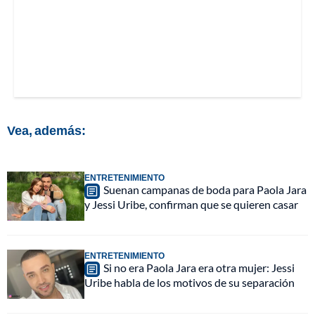
Vea, además:
ENTRETENIMIENTO
Suenan campanas de boda para Paola Jara
y Jessi Uribe, confirman que se quieren casar
ENTRETENIMIENTO
Si no era Paola Jara era otra mujer: Jessi
Uribe habla de los motivos de su separación