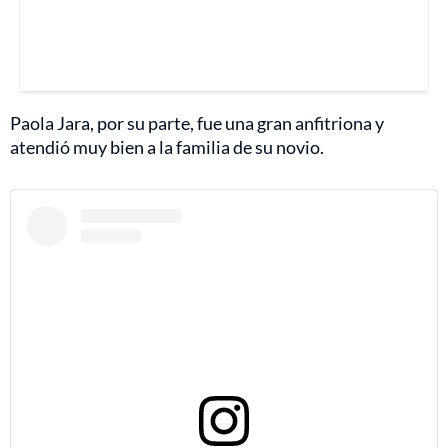
Paola Jara, por su parte, fue una gran anfitriona y
atendió muy bien a la familia de su novio.