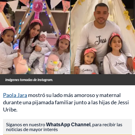
Imágenes tomadas de Instagram.
Paola Jara
mostró su lado más amoroso y maternal
durante una pijamada familiar junto a las hijas de Jessi
Uribe.
Síganos en nuestro
WhatsApp Channel
, para recibir las
noticias de mayor interés