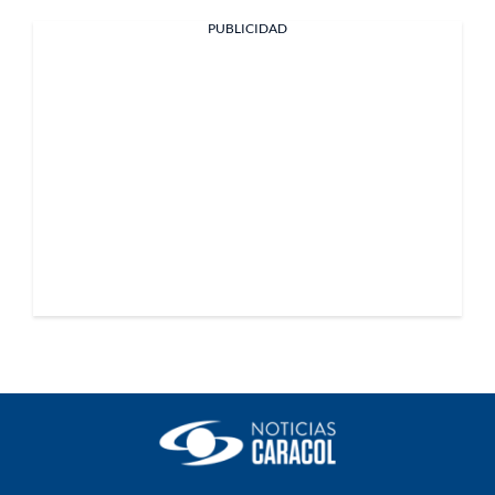
PUBLICIDAD