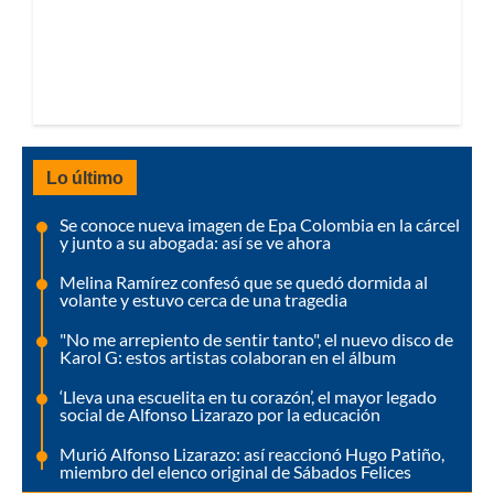
Lo último
Se conoce nueva imagen de Epa Colombia en la cárcel
y junto a su abogada: así se ve ahora
Melina Ramírez confesó que se quedó dormida al
volante y estuvo cerca de una tragedia
"No me arrepiento de sentir tanto", el nuevo disco de
Karol G: estos artistas colaboran en el álbum
‘Lleva una escuelita en tu corazón’, el mayor legado
social de Alfonso Lizarazo por la educación
Murió Alfonso Lizarazo: así reaccionó Hugo Patiño,
miembro del elenco original de Sábados Felices